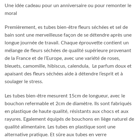
Une idée cadeau pour un anniversaire ou pour remonter le
moral
Premièrement, es tubes bien-être fleurs séchées et sel de
bain sont une merveilleuse façon de se détendre après une
longue journée de travail. Chaque éprouvette contient un
mélange de fleurs séchées de qualité supérieure provenant
de la France et de l’Europe, avec une variété de roses,
bleuets, camomille, hibiscus, calendula, Le parfum doux et
apaisant des fleurs séchées aide à détendre l’esprit et à
soulager le stress.
Les tubes bien-être mesurent 15cm de longueur, avec le
bouchon refermable et 2cm de diamètre. Ils sont fabriqués
en plastique de haute qualité, résistants aux chocs et aux
rayures. Egalement équipés de bouchons en liège naturel de
qualité alimentaire. Les tubes en plastique sont une
alternative pratique. Et sûre aux tubes en verre