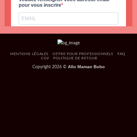
MENTIONS LÉGALES
OFFRE POUR PROFESSIONNELS
FAQ
CGV
POLITIQUE DE RETOUR
Allo Maman Bobo
Copyright 2026 ©