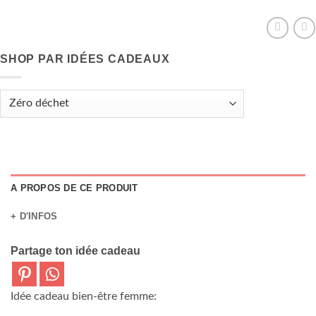
SHOP PAR IDÉES CADEAUX
A PROPOS DE CE PRODUIT
+ D'INFOS
Partage ton idée cadeau
Idée cadeau bien-être femme: