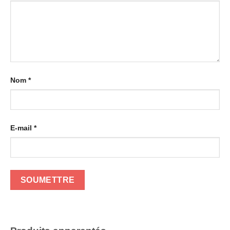
Nom
*
E-mail
*