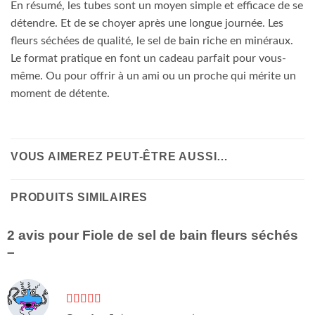
En résumé, les tubes sont un moyen simple et efficace de se
détendre. Et de se choyer après une longue journée. Les
fleurs séchées de qualité, le sel de bain riche en minéraux.
Le format pratique en font un cadeau parfait pour vous-
même. Ou pour offrir à un ami ou un proche qui mérite un
moment de détente.
VOUS AIMEREZ PEUT-ÊTRE AUSSI…
PRODUITS SIMILAIRES
2 avis pour
Fiole de sel de bain fleurs séchés
–