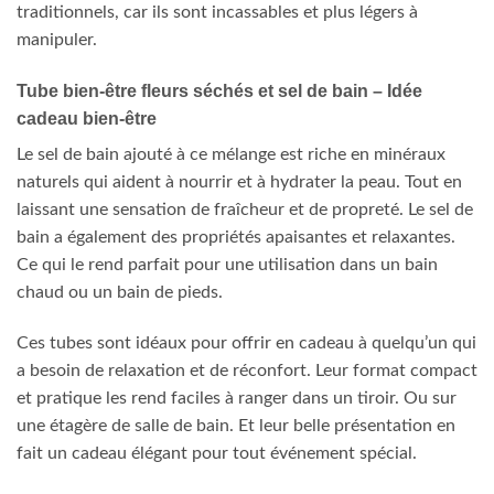
traditionnels, car ils sont incassables et plus légers à
manipuler.
Tube bien-être fleurs séchés et sel de bain – Idée
cadeau bien-être
Le sel de bain ajouté à ce mélange est riche en minéraux
naturels qui aident à nourrir et à hydrater la peau. Tout en
laissant une sensation de fraîcheur et de propreté. Le sel de
bain a également des propriétés apaisantes et relaxantes.
Ce qui le rend parfait pour une utilisation dans un bain
chaud ou un bain de pieds.
Ces tubes sont idéaux pour offrir en cadeau à quelqu’un qui
a besoin de relaxation et de réconfort. Leur format compact
et pratique les rend faciles à ranger dans un tiroir. Ou sur
une étagère de salle de bain. Et leur belle présentation en
fait un cadeau élégant pour tout événement spécial.