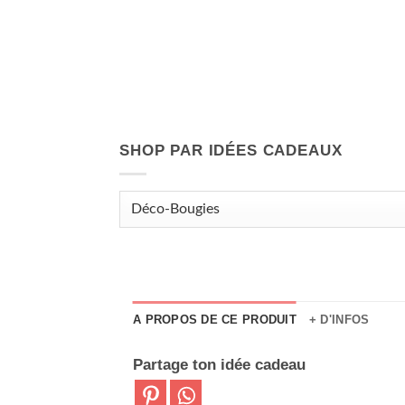
SHOP PAR IDÉES CADEAUX
A PROPOS DE CE PRODUIT
+ D'INFOS
Partage ton idée cadeau