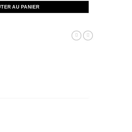
TER AU PANIER