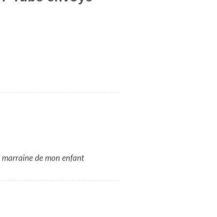
et marraine de mon enfant