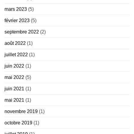
mars 2023
(5)
février 2023
(5)
septembre 2022
(2)
août 2022
(1)
juillet 2022
(1)
juin 2022
(1)
mai 2022
(5)
juin 2021
(1)
mai 2021
(1)
novembre 2019
(1)
octobre 2019
(1)