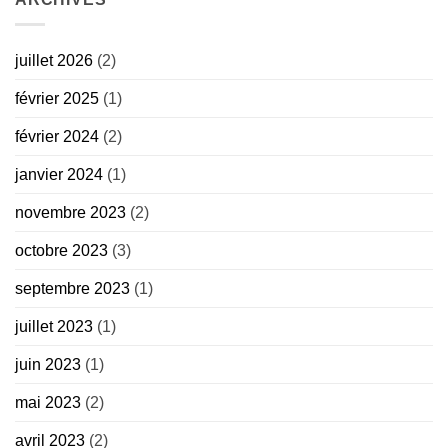
juillet 2026
(2)
février 2025
(1)
février 2024
(2)
janvier 2024
(1)
novembre 2023
(2)
octobre 2023
(3)
septembre 2023
(1)
juillet 2023
(1)
juin 2023
(1)
mai 2023
(2)
avril 2023
(2)