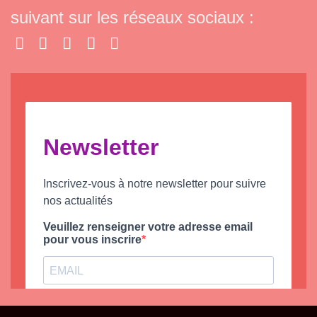
suivant sur les réseaux sociaux :