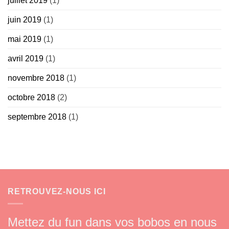
juillet 2019
(1)
juin 2019
(1)
mai 2019
(1)
avril 2019
(1)
novembre 2018
(1)
octobre 2018
(2)
septembre 2018
(1)
RETROUVEZ-NOUS ICI
Mettez du fun dans vos bobos en nous