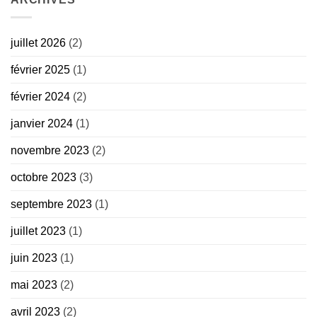
juillet 2026
(2)
février 2025
(1)
février 2024
(2)
janvier 2024
(1)
novembre 2023
(2)
octobre 2023
(3)
septembre 2023
(1)
juillet 2023
(1)
juin 2023
(1)
mai 2023
(2)
avril 2023
(2)