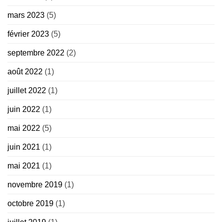
mars 2023
(5)
février 2023
(5)
septembre 2022
(2)
août 2022
(1)
juillet 2022
(1)
juin 2022
(1)
mai 2022
(5)
juin 2021
(1)
mai 2021
(1)
novembre 2019
(1)
octobre 2019
(1)