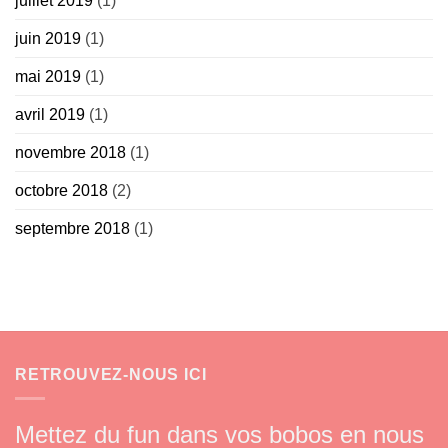
juillet 2019
(1)
juin 2019
(1)
mai 2019
(1)
avril 2019
(1)
novembre 2018
(1)
octobre 2018
(2)
septembre 2018
(1)
RETROUVEZ-NOUS ICI
Mettez du fun dans vos bobos en nous