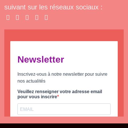
suivant sur les réseaux sociaux :