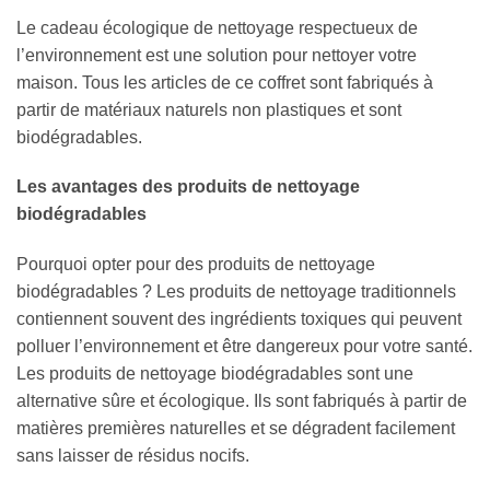
Le cadeau écologique de nettoyage respectueux de
l’environnement est une solution pour nettoyer votre
maison. Tous les articles de ce coffret sont fabriqués à
partir de matériaux naturels non plastiques et sont
biodégradables.
Les avantages des produits de nettoyage
biodégradables
Pourquoi opter pour des produits de nettoyage
biodégradables ? Les produits de nettoyage traditionnels
contiennent souvent des ingrédients toxiques qui peuvent
polluer l’environnement et être dangereux pour votre santé.
Les produits de nettoyage biodégradables sont une
alternative sûre et écologique. Ils sont fabriqués à partir de
matières premières naturelles et se dégradent facilement
sans laisser de résidus nocifs.