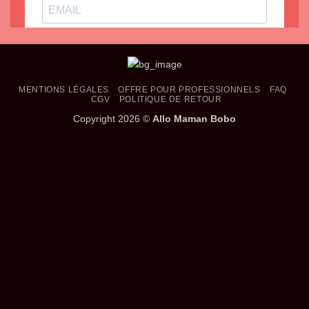
MENTIONS LÉGALES
OFFRE POUR PROFESSIONNELS
FAQ
CGV
POLITIQUE DE RETOUR
Copyright 2026 ©
Allo Maman Bobo