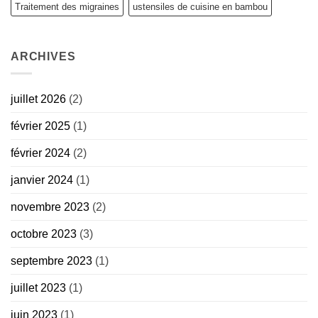
Traitement des migraines
ustensiles de cuisine en bambou
ARCHIVES
juillet 2026
(2)
février 2025
(1)
février 2024
(2)
janvier 2024
(1)
novembre 2023
(2)
octobre 2023
(3)
septembre 2023
(1)
juillet 2023
(1)
juin 2023
(1)