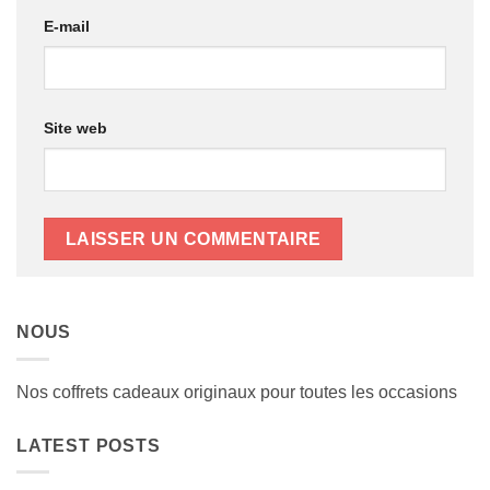
E-mail
Site web
NOUS
Nos coffrets cadeaux originaux pour toutes les occasions
LATEST POSTS