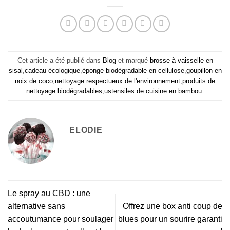
Cet article a été publié dans
Blog
et marqué
brosse à vaisselle en
sisal
,
cadeau écologique
,
éponge biodégradable en cellulose
,
goupillon en
noix de coco
,
nettoyage respectueux de l'environnement
,
produits de
nettoyage biodégradables
,
ustensiles de cuisine en bambou
.
ELODIE
Le spray au CBD : une
alternative sans
Offrez une box anti coup de
accoutumance pour soulager
blues pour un sourire garanti