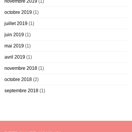
novembre 2019
(1)
octobre 2019
(1)
juillet 2019
(1)
juin 2019
(1)
mai 2019
(1)
avril 2019
(1)
novembre 2018
(1)
octobre 2018
(2)
septembre 2018
(1)