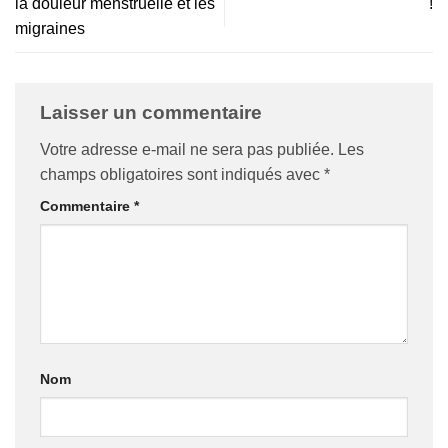
la douleur menstruelle et les
!
migraines
Laisser un commentaire
Votre adresse e-mail ne sera pas publiée.
Les
champs obligatoires sont indiqués avec
*
Commentaire
*
Nom