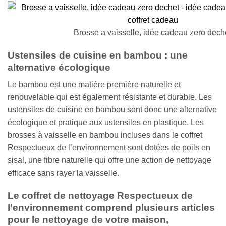
Brosse a vaisselle, idée cadeau zero dech
Ustensiles de cuisine en bambou : une
alternative écologique
Le bambou est une matière première naturelle et
renouvelable qui est également résistante et durable. Les
ustensiles de cuisine en bambou sont donc une alternative
écologique et pratique aux ustensiles en plastique. Les
brosses à vaisselle en bambou incluses dans le coffret
Respectueux de l’environnement sont dotées de poils en
sisal, une fibre naturelle qui offre une action de nettoyage
efficace sans rayer la vaisselle.
Le coffret de nettoyage Respectueux de
l’environnement comprend plusieurs articles
pour le nettoyage de votre maison,