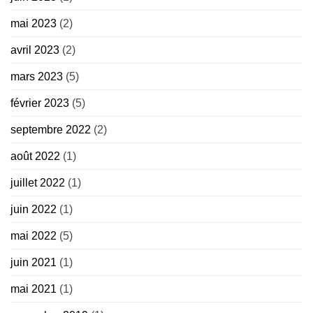
mai 2023
(2)
avril 2023
(2)
mars 2023
(5)
février 2023
(5)
septembre 2022
(2)
août 2022
(1)
juillet 2022
(1)
juin 2022
(1)
mai 2022
(5)
juin 2021
(1)
mai 2021
(1)