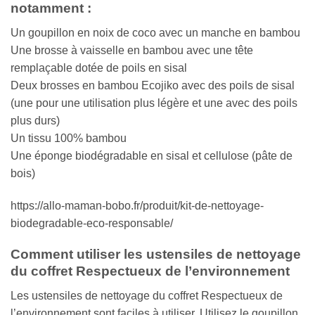
notamment :
Un goupillon en noix de coco avec un manche en bambou
Une brosse à vaisselle en bambou avec une tête
remplaçable dotée de poils en sisal
Deux brosses en bambou Ecojiko avec des poils de sisal
(une pour une utilisation plus légère et une avec des poils
plus durs)
Un tissu 100% bambou
Une éponge biodégradable en sisal et cellulose (pâte de
bois)
https://allo-maman-bobo.fr/produit/kit-de-nettoyage-
biodegradable-eco-responsable/
Comment utiliser les ustensiles de nettoyage
du coffret Respectueux de l’environnement
Les ustensiles de nettoyage du coffret Respectueux de
l’environnement sont faciles à utiliser. Utilisez le goupillon