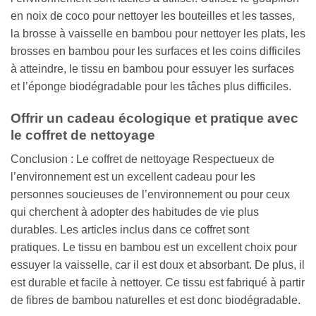
en noix de coco pour nettoyer les bouteilles et les tasses,
la brosse à vaisselle en bambou pour nettoyer les plats, les
brosses en bambou pour les surfaces et les coins difficiles
à atteindre, le tissu en bambou pour essuyer les surfaces
et l’éponge biodégradable pour les tâches plus difficiles.
Offrir un cadeau écologique et pratique avec
le coffret de nettoyage
Conclusion : Le coffret de nettoyage Respectueux de
l’environnement est un excellent cadeau pour les
personnes soucieuses de l’environnement ou pour ceux
qui cherchent à adopter des habitudes de vie plus
durables. Les articles inclus dans ce coffret sont
pratiques. Le tissu en bambou est un excellent choix pour
essuyer la vaisselle, car il est doux et absorbant. De plus, il
est durable et facile à nettoyer. Ce tissu est fabriqué à partir
de fibres de bambou naturelles et est donc biodégradable.