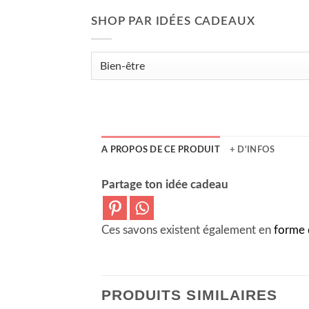
SHOP PAR IDÉES CADEAUX
A PROPOS DE CE PRODUIT
+ D'INFOS
Partage ton idée cadeau
Ces savons existent également en
forme 
PRODUITS SIMILAIRES