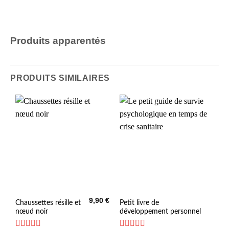
Produits apparentés
PRODUITS SIMILAIRES
9,90
€
Chaussettes résille et
Petit livre de
nœud noir
développement personnel