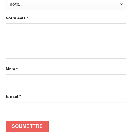
Votre Avis
*
Nom
*
E-mail
*