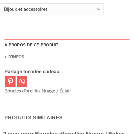
A PROPOS DE CE PRODUIT
+ D'INFOS
Partage ton idée cadeau
Boucles d’oreilles Nuage / Éclair
PRODUITS SIMILAIRES
2 avis pour
Boucles d’oreilles Nuage / Éclair