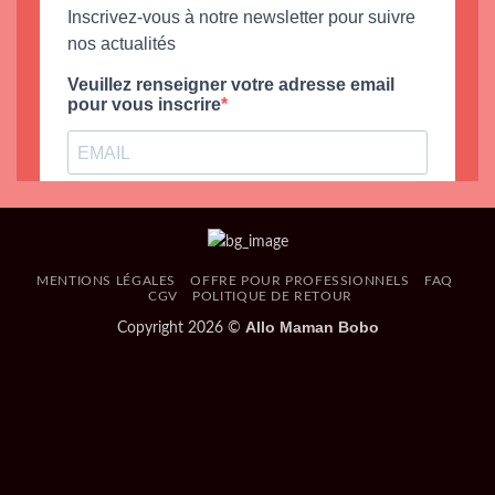
MENTIONS LÉGALES
OFFRE POUR PROFESSIONNELS
FAQ
CGV
POLITIQUE DE RETOUR
Allo Maman Bobo
Copyright 2026 ©