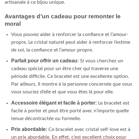
artisanale à ce bijou unique.
Avantages d’un cadeau pour remonter le
moral
Vous pouvez aider à renforcer la confiance et l’amour-
propre. Le cristal naturel peut aider à renforcer l’estime
de soi, la confiance et l’amour-propre.
Parfait pour offrir un cadeau:
Si vous cherchez un
cadeau spécial pour un être cher qui traverse une
période difficile. Ce bracelet est une excellente option.
Par ailleurs, Il montre à la personne concernée que vous
vous souciez d’elle et que vous êtes là pour elle.
Accessoire élégant et facile à porter:
Le bracelet est
facile à porter et peut être porté avec n’importe quelle
tenue décontractée ou formelle.
Prix abordable:
Ce bracelet avec cristal self-love est à
un prix abordable. En effet, c’est excellent choix pour