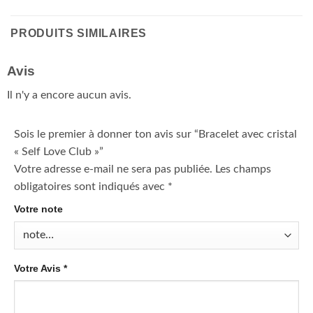
PRODUITS SIMILAIRES
Avis
Il n'y a encore aucun avis.
Sois le premier à donner ton avis sur “Bracelet avec cristal
« Self Love Club »”
Votre adresse e-mail ne sera pas publiée.
Les champs
obligatoires sont indiqués avec
*
Votre note
Votre Avis
*