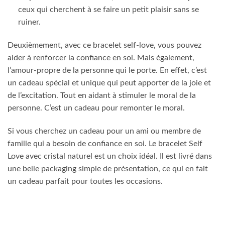
ceux qui cherchent à se faire un petit plaisir sans se
ruiner.
Deuxièmement, avec ce bracelet self-love, vous pouvez
aider à renforcer la confiance en soi. Mais également,
l’amour-propre de la personne qui le porte. En effet, c’est
un cadeau spécial et unique qui peut apporter de la joie et
de l’excitation. Tout en aidant à stimuler le moral de la
personne. C’est un cadeau pour remonter le moral.
Si vous cherchez un cadeau pour un ami ou membre de
famille qui a besoin de confiance en soi. Le bracelet Self
Love avec cristal naturel est un choix idéal. Il est livré dans
une belle packaging simple de présentation, ce qui en fait
un cadeau parfait pour toutes les occasions.