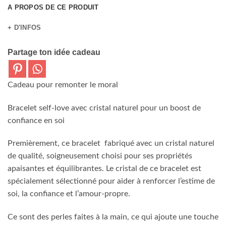
A PROPOS DE CE PRODUIT
+ D'INFOS
Partage ton idée cadeau
Cadeau pour remonter le moral
Bracelet self-love avec cristal naturel pour un boost de
confiance en soi
Premièrement, ce bracelet fabriqué avec un cristal naturel
de qualité, soigneusement choisi pour ses propriétés
apaisantes et équilibrantes. Le cristal de ce bracelet est
spécialement sélectionné pour aider à renforcer l’estime de
soi, la confiance et l’amour-propre.
Ce sont des perles faites à la main, ce qui ajoute une touche