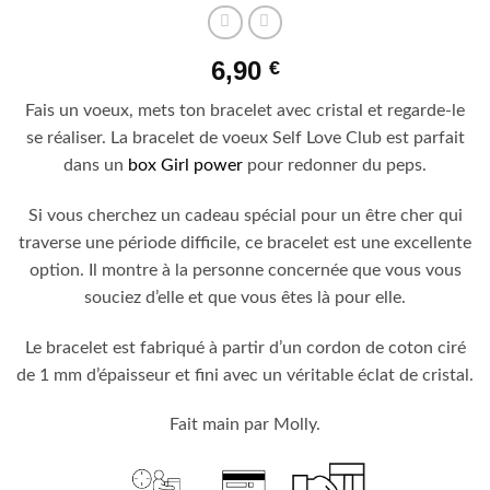
6,90
€
Fais un voeux, mets ton bracelet avec cristal et regarde-le
se réaliser. La bracelet de voeux Self Love Club est parfait
dans un
box Girl power
pour redonner du peps.
Si vous cherchez un cadeau spécial pour un être cher qui
traverse une période difficile, ce bracelet est une excellente
option. Il montre à la personne concernée que vous vous
souciez d’elle et que vous êtes là pour elle.
Le bracelet est fabriqué à partir d’un cordon de coton ciré
de 1 mm d’épaisseur et fini avec un véritable éclat de cristal.
Fait main par Molly.