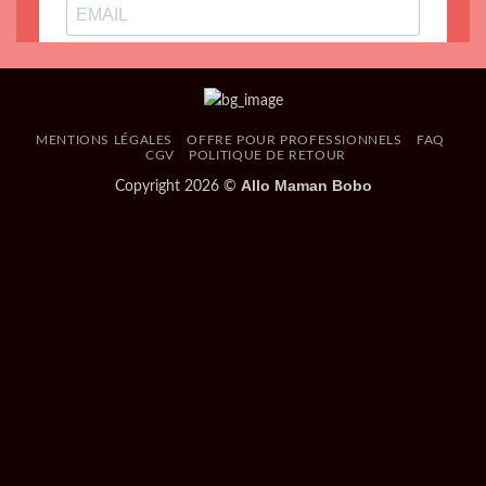
MENTIONS LÉGALES
OFFRE POUR PROFESSIONNELS
FAQ
CGV
POLITIQUE DE RETOUR
Allo Maman Bobo
Copyright 2026 ©