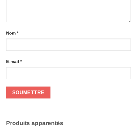
Nom
*
E-mail
*
Produits apparentés