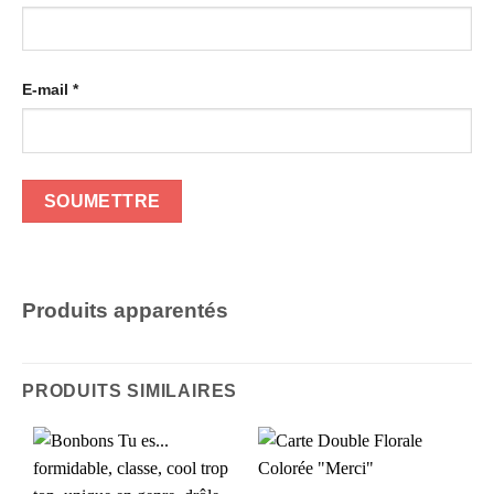
E-mail
*
Produits apparentés
PRODUITS SIMILAIRES