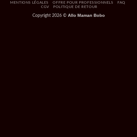
MENTIONS LÉGALES
OFFRE POUR PROFESSIONNELS
FAQ
CGV
POLITIQUE DE RETOUR
Allo Maman Bobo
Copyright 2026 ©