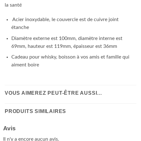
la santé
Acier inoxydable, le couvercle est de cuivre joint
étanche
Diamètre externe est 100mm, diamètre interne est
69mm, hauteur est 119mm, épaisseur est 36mm
Cadeau pour whisky, boisson à vos amis et famille qui
aiment boire
VOUS AIMEREZ PEUT-ÊTRE AUSSI…
PRODUITS SIMILAIRES
Avis
Il n'y a encore aucun avis.