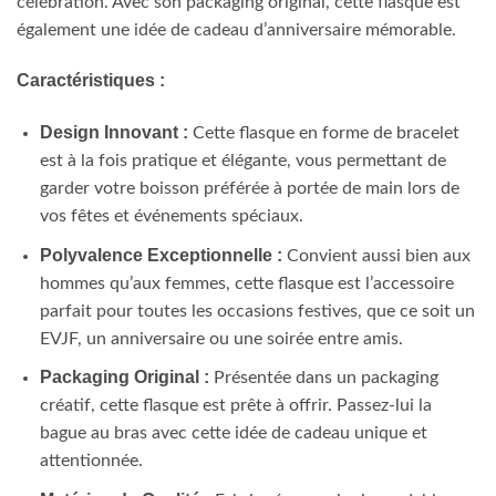
célébration. Avec son packaging original, cette flasque est
également une idée de cadeau d’anniversaire mémorable.
Caractéristiques :
Design Innovant :
Cette flasque en forme de bracelet
est à la fois pratique et élégante, vous permettant de
garder votre boisson préférée à portée de main lors de
vos fêtes et événements spéciaux.
Polyvalence Exceptionnelle :
Convient aussi bien aux
hommes qu’aux femmes, cette flasque est l’accessoire
parfait pour toutes les occasions festives, que ce soit un
EVJF, un anniversaire ou une soirée entre amis.
Packaging Original :
Présentée dans un packaging
créatif, cette flasque est prête à offrir. Passez-lui la
bague au bras avec cette idée de cadeau unique et
attentionnée.