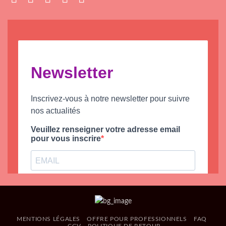
MENTIONS LÉGALES
OFFRE POUR PROFESSIONNELS
FAQ