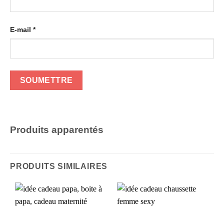
E-mail
*
Produits apparentés
PRODUITS SIMILAIRES