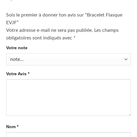
Sois le premier à donner ton avis sur “Bracelet Flasque
EVJF”
Votre adresse e-mail ne sera pas publiée.
Les champs
obligatoires sont indiqués avec
*
Votre note
Votre Avis
*
Nom
*