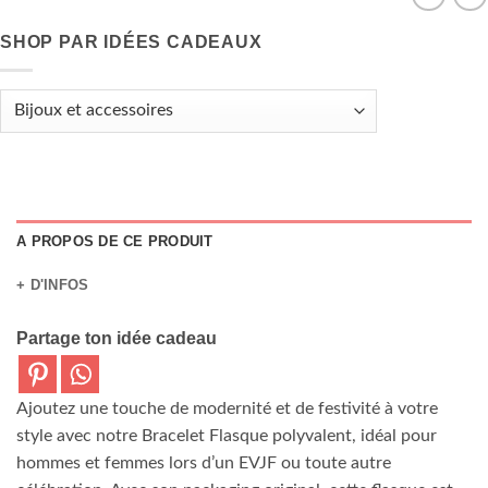
SHOP PAR IDÉES CADEAUX
A PROPOS DE CE PRODUIT
+ D'INFOS
Partage ton idée cadeau
Ajoutez une touche de modernité et de festivité à votre
style avec notre Bracelet Flasque polyvalent, idéal pour
hommes et femmes lors d’un EVJF ou toute autre