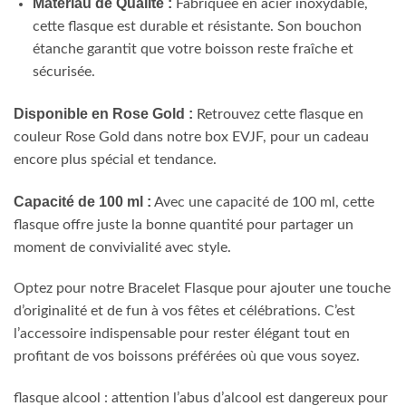
Matériau de Qualité :
Fabriquée en acier inoxydable,
cette flasque est durable et résistante. Son bouchon
étanche garantit que votre boisson reste fraîche et
sécurisée.
Disponible en Rose Gold :
Retrouvez cette flasque en
couleur Rose Gold dans notre box EVJF, pour un cadeau
encore plus spécial et tendance.
Capacité de 100 ml :
Avec une capacité de 100 ml, cette
flasque offre juste la bonne quantité pour partager un
moment de convivialité avec style.
Optez pour notre Bracelet Flasque pour ajouter une touche
d’originalité et de fun à vos fêtes et célébrations. C’est
l’accessoire indispensable pour rester élégant tout en
profitant de vos boissons préférées où que vous soyez.
flasque alcool : attention l’abus d’alcool est dangereux pour