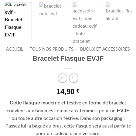
ACCUEIL
/
TOUS NOS PRODUITS
/
BIJOUX ET ACCESSOIRES
Bracelet Flasque EVJF
14,90
€
Cette flasque
moderne et festive en forme de bracelet
EVJF
convient aux hommes comme aux femmes, pour un
ou toute autre occasion festive. Dans son packaging :
Passez lui la bague au bras, cette flasque sera aussi parfaite
pour un cadeau d’anniversaire.