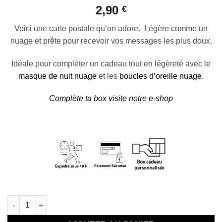
2,90
€
Voici une carte postale qu’on adore. Légère comme un
nuage et prête pour recevoir vos messages les plus doux.
Idéale pour compléter un cadeau tout en légèreté avec le
masque de nuit nuage
et les
boucles d’oreille nuage
.
Complète ta box visite notre e-shop
En stock
quantité de Carte nuage