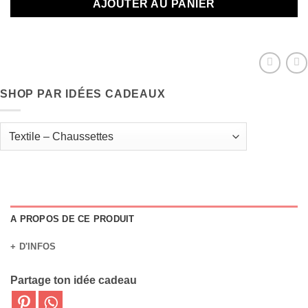
AJOUTER AU PANIER
SHOP PAR IDÉES CADEAUX
A PROPOS DE CE PRODUIT
+ D'INFOS
Partage ton idée cadeau