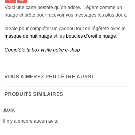
Voici une carte postale qu’on adore. Légère comme un
nuage et prête pour recevoir vos messages les plus doux.
Idéale pour compléter un cadeau tout en légèreté avec le
masque de nuit nuage
et les
boucles d’oreille nuage
.
Complète ta box visite notre e-shop
VOUS AIMEREZ PEUT-ÊTRE AUSSI…
PRODUITS SIMILAIRES
Avis
Il n'y a encore aucun avis.