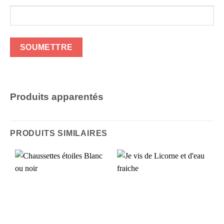
Produits apparentés
PRODUITS SIMILAIRES