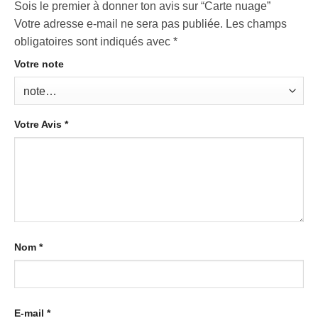
Sois le premier à donner ton avis sur “Carte nuage”
Votre adresse e-mail ne sera pas publiée.
Les champs
obligatoires sont indiqués avec
*
Votre note
Votre Avis
*
Nom
*
E-mail
*