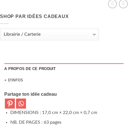
SHOP PAR IDÉES CADEAUX
A PROPOS DE CE PRODUIT
+ D'INFOS
Partage ton idée cadeau
DIMENSIONS : 17,0 cm × 22,0 cm × 0,7 cm
NB. DE PAGES : 63 pages