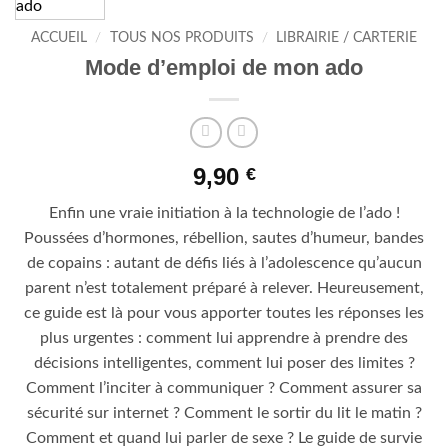
ACCUEIL
/
TOUS NOS PRODUITS
/
LIBRAIRIE / CARTERIE
Mode d’emploi de mon ado
9,90
€
Enfin une vraie initiation à la technologie de l’ado !
Poussées d’hormones, rébellion, sautes d’humeur, bandes
de copains : autant de défis liés à l’adolescence qu’aucun
parent n’est totalement préparé à relever. Heureusement,
ce guide est là pour vous apporter toutes les réponses les
plus urgentes : comment lui apprendre à prendre des
décisions intelligentes, comment lui poser des limites ?
Comment l’inciter à communiquer ? Comment assurer sa
sécurité sur internet ? Comment le sortir du lit le matin ?
Comment et quand lui parler de sexe ? Le guide de survie