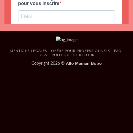
MENTIONS LÉGALES
OFFRE POUR PROFESSIONNELS
FAQ
CGV
POLITIQUE DE RETOUR
Allo Maman Bobo
Copyright 2026 ©