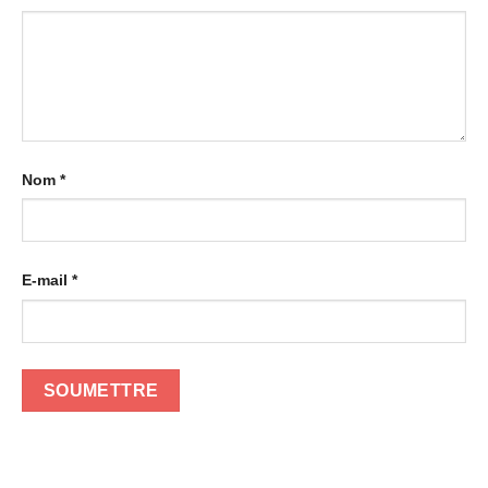
Nom
*
E-mail
*