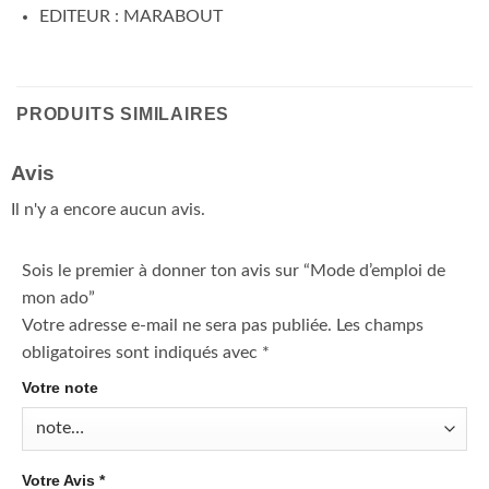
EDITEUR : MARABOUT
PRODUITS SIMILAIRES
Avis
Il n'y a encore aucun avis.
Sois le premier à donner ton avis sur “Mode d’emploi de
mon ado”
Votre adresse e-mail ne sera pas publiée.
Les champs
obligatoires sont indiqués avec
*
Votre note
Votre Avis
*