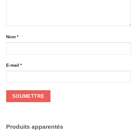
Nom
*
E-mail
*
Produits apparentés