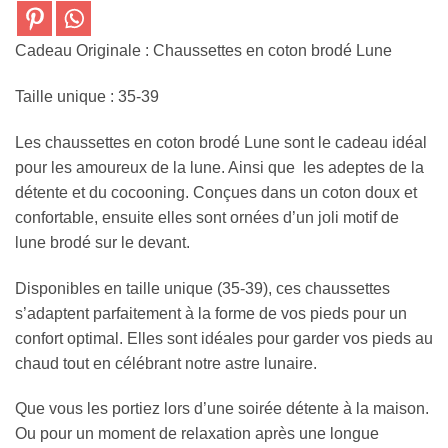
Cadeau Originale : Chaussettes en coton brodé Lune
Taille unique : 35-39
Les chaussettes en coton brodé Lune sont le cadeau idéal
pour les amoureux de la lune. Ainsi que les adeptes de la
détente et du cocooning. Conçues dans un coton doux et
confortable, ensuite elles sont ornées d’un joli motif de
lune brodé sur le devant.
Disponibles en taille unique (35-39), ces chaussettes
s’adaptent parfaitement à la forme de vos pieds pour un
confort optimal. Elles sont idéales pour garder vos pieds au
chaud tout en célébrant notre astre lunaire.
Que vous les portiez lors d’une soirée détente à la maison.
Ou pour un moment de relaxation après une longue