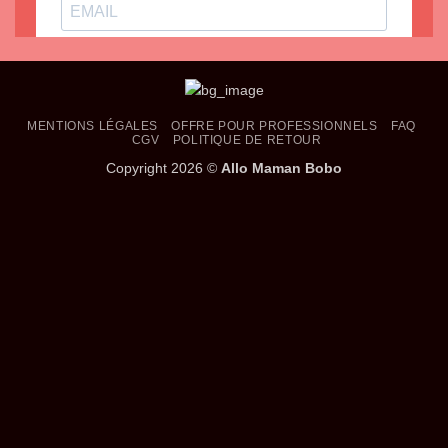
MENTIONS LÉGALES
OFFRE POUR PROFESSIONNELS
FAQ
CGV
POLITIQUE DE RETOUR
Copyright 2026 ©
Allo Maman Bobo