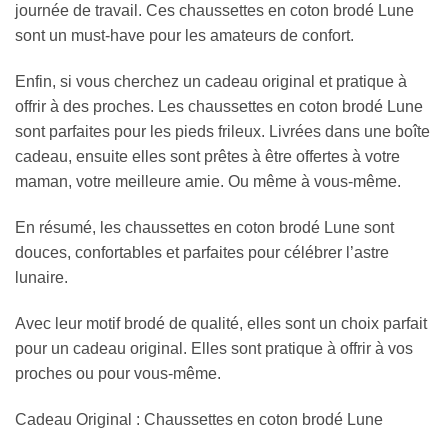
journée de travail. Ces chaussettes en coton brodé Lune
sont un must-have pour les amateurs de confort.
Enfin, si vous cherchez un cadeau original et pratique à
offrir à des proches. Les chaussettes en coton brodé Lune
sont parfaites pour les pieds frileux. Livrées dans une boîte
cadeau, ensuite elles sont prêtes à être offertes à votre
maman, votre meilleure amie. Ou même à vous-même.
En résumé, les chaussettes en coton brodé Lune sont
douces, confortables et parfaites pour célébrer l’astre
lunaire.
Avec leur motif brodé de qualité, elles sont un choix parfait
pour un cadeau original. Elles sont pratique à offrir à vos
proches ou pour vous-même.
Cadeau Original : Chaussettes en coton brodé Lune