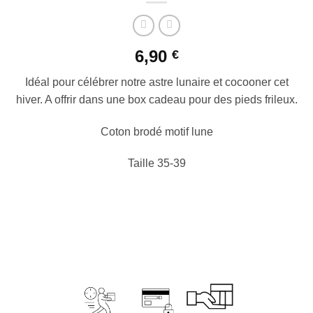
6,90
€
Idéal pour célébrer notre astre lunaire et cocooner cet
hiver. A offrir dans une box cadeau pour des pieds frileux.
Coton brodé motif lune
Taille 35-39