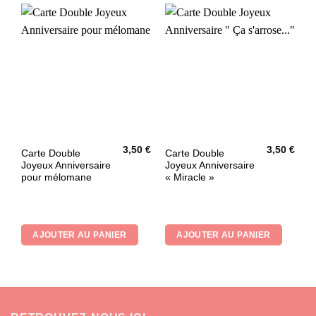
3,50
€
3,50
€
Carte Double
Carte Double
Joyeux Anniversaire
Joyeux Anniversaire
pour mélomane
« Miracle »
AJOUTER AU PANIER
AJOUTER AU PANIER