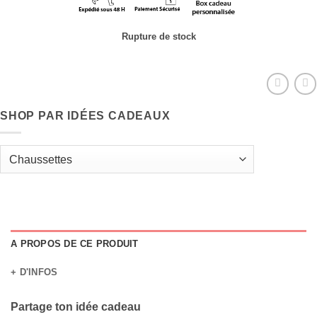
Rupture de stock
SHOP PAR IDÉES CADEAUX
A PROPOS DE CE PRODUIT
+ D'INFOS
Partage ton idée cadeau