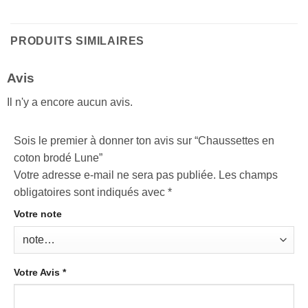
PRODUITS SIMILAIRES
Avis
Il n'y a encore aucun avis.
Sois le premier à donner ton avis sur “Chaussettes en
coton brodé Lune”
Votre adresse e-mail ne sera pas publiée.
Les champs
obligatoires sont indiqués avec
*
Votre note
Votre Avis
*