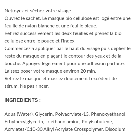
Nettoyez et séchez votre visage.
Ouvrez le sachet. Le masque bio cellulose est logé entre une
feuille de nylon blanche et une feuille bleue.
Retirez successivement les deux feuilles et prenez la bio
cellulose entre le pouce et l’index.
Commencez à appliquer par le haut du visage puis dépliez le
reste du masque en plaçant le contour des yeux et de la
bouche. Appuyez légèrement pour une adhésion parfaite.
Laissez poser votre masque environ 20 min.
Retirez le masque et massez doucement l’excédent de
sérum. Ne pas rincer.
INGREDIENTS :
Aqua (Water), Glycerin, Polyacrylate-13, Phenoxyethanol,
Ethylhexylglycerin, Triethanolamine, Polyisobutene,
Acrylates/C10-30 Alkyl Acrylate Crosspolymer, Disodium