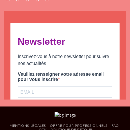
MENTIONS LÉGALES
OFFRE POUR PROFESSIONNELS
FAQ
CGV
POLITIQUE DE RETOUR