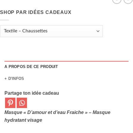
SHOP PAR IDÉES CADEAUX
A PROPOS DE CE PRODUIT
+ D'INFOS
Partage ton idée cadeau
Masque « D’amour et d’eau Fraiche » – Masque
hydratant visage