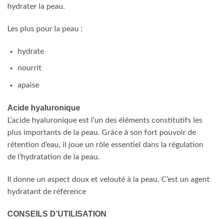
hydrater la peau.
Les plus pour la peau :
hydrate
nourrit
apaise
Acide hyaluronique
L’acide hyaluronique est l’un des éléments constitutifs les
plus importants de la peau. Grâce à son fort pouvoir de
rétention d’eau, il joue un rôle essentiel dans la régulation
de l’hydratation de la peau.
Il donne un aspect doux et velouté à la peau. C’est un agent
hydratant de référence
CONSEILS D’UTILISATION