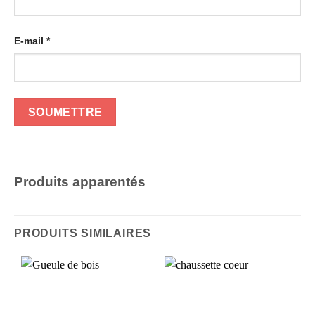
E-mail
*
Produits apparentés
PRODUITS SIMILAIRES