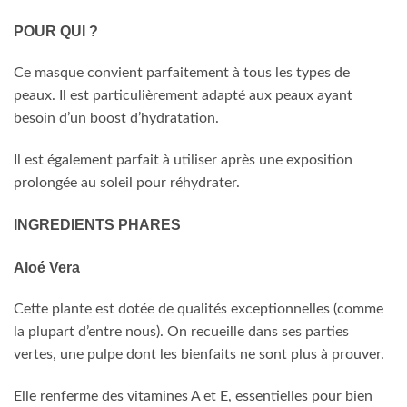
POUR QUI ?
Ce masque convient parfaitement à tous les types de
peaux. Il est particulièrement adapté aux peaux ayant
besoin d’un boost d’hydratation.
Il est également parfait à utiliser après une exposition
prolongée au soleil pour réhydrater.
INGREDIENTS PHARES
Aloé Vera
Cette plante est dotée de qualités exceptionnelles (comme
la plupart d’entre nous). On recueille dans ses parties
vertes, une pulpe dont les bienfaits ne sont plus à prouver.
Elle renferme des vitamines A et E, essentielles pour bien