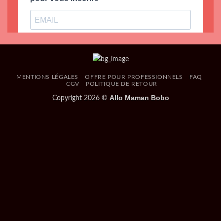
MENTIONS LÉGALES
OFFRE POUR PROFESSIONNELS
FAQ
CGV
POLITIQUE DE RETOUR
Allo Maman Bobo
Copyright 2026 ©