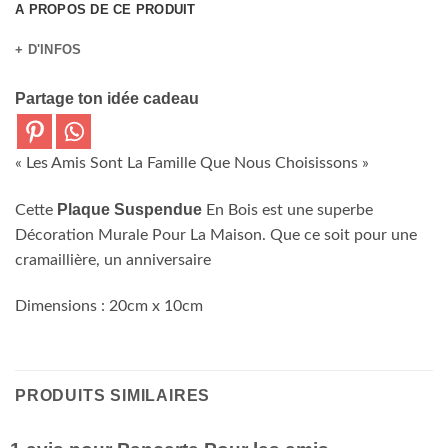
A PROPOS DE CE PRODUIT
+ D'INFOS
Partage ton idée cadeau
« Les Amis Sont La Famille Que Nous Choisissons »
Plaque Suspendue
Cette
En Bois est une superbe
Décoration Murale Pour La Maison. Que ce soit pour une
cramaillière, un anniversaire
Dimensions : 20cm x 10cm
PRODUITS SIMILAIRES