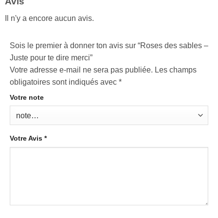
Avis
Il n'y a encore aucun avis.
Sois le premier à donner ton avis sur “Roses des sables –
Juste pour te dire merci”
Votre adresse e-mail ne sera pas publiée.
Les champs
obligatoires sont indiqués avec
*
Votre note
Votre Avis
*