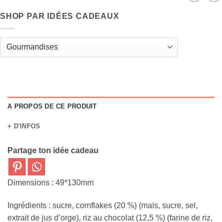
SHOP PAR IDÉES CADEAUX
A PROPOS DE CE PRODUIT
+ D'INFOS
Partage ton idée cadeau
Dimensions : 49*130mm
Ingrédients : sucre, cornflakes (20 %) (maïs, sucre, sel,
extrait de jus d’orge), riz au chocolat (12,5 %) (farine de riz,