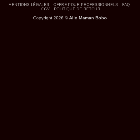
MENTIONS LÉGALES
OFFRE POUR PROFESSIONNELS
FAQ
CGV
POLITIQUE DE RETOUR
Copyright 2026 ©
Allo Maman Bobo