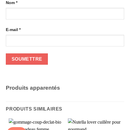
Nom
*
E-mail
*
Produits apparentés
PRODUITS SIMILAIRES