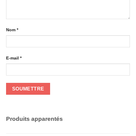
Nom
*
E-mail
*
Produits apparentés