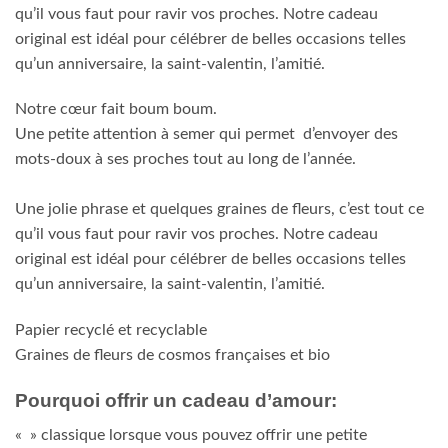
qu’il vous faut pour ravir vos proches. Notre cadeau
original est idéal pour célébrer de belles occasions telles
qu’un anniversaire, la saint-valentin, l’amitié.
Notre cœur fait boum boum.
Une petite attention à semer qui permet d’envoyer des
mots-doux à ses proches tout au long de l’année.
Une jolie phrase et quelques graines de fleurs, c’est tout ce
qu’il vous faut pour ravir vos proches. Notre cadeau
original est idéal pour célébrer de belles occasions telles
qu’un anniversaire, la saint-valentin, l’amitié.
Papier recyclé et recyclable
Graines de fleurs de cosmos françaises et bio
Pourquoi offrir un cadeau d’amour:
« » classique lorsque vous pouvez offrir une petite