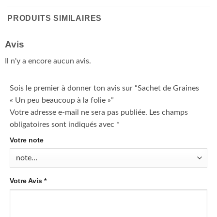
PRODUITS SIMILAIRES
Avis
Il n'y a encore aucun avis.
Sois le premier à donner ton avis sur “Sachet de Graines
« Un peu beaucoup à la folie »”
Votre adresse e-mail ne sera pas publiée.
Les champs
obligatoires sont indiqués avec
*
Votre note
Votre Avis
*