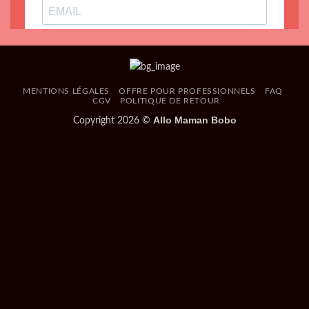
MENTIONS LÉGALES
OFFRE POUR PROFESSIONNELS
FAQ
CGV
POLITIQUE DE RETOUR
Allo Maman Bobo
Copyright 2026 ©