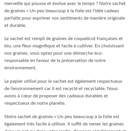
merveille qui pousse et évolue avec le temps ? Notre sachet
de graines « Un peu beaucoup à la folie est l’idée cadeau
parfaite pour exprimer vos sentiments de manière originale
et durable.
Le sachet est rempli de graines de coquelicot françaises et
bio, une fleur magnifique et facile à cultiver. En choisissant
nos graines, vous optez pour une démarche éco-
responsable en faveur de la préservation de notre
environnement.
Le papier utilisé pour le sachet est également respectueux
de l’environnement car il est recyclé et recyclable. Nous
avons à cœur de proposer des cadeaux durables et
respectueux de notre planète.
Notre sachet de graines « Un peu beaucoup à la folie est
également très facile à utiliser. Il suffit de semer les graines