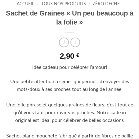
ACCUEIL
/
TOUS NOS PRODUITS
/
ZÉRO DÉCHET
Sachet de Graines « Un peu beaucoup à
la folie »
2,90
€
idée cadeau pour célébrer l’amour!
Une petite attention à semer qui permet d’envoyer des
mots-doux à ses proches tout au long de l’année.
Une jolie phrase et quelques graines de fleurs, c’est tout ce
qu’il vous faut pour ravir vos proches. Notre cadeau
original est idéal pour célébrer de belles occasions
Sachet blanc moucheté fabriqué à partir de fibres de paille