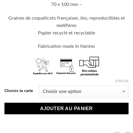
70 x 100 mm –
Graines de coquelicots françaises, bio, reproductibles et
mellifères
Papier recyclé et recyclable
Fabrication made in Nantes
EFFACER
Choisis ta carte
AJOUTER AU PANIER