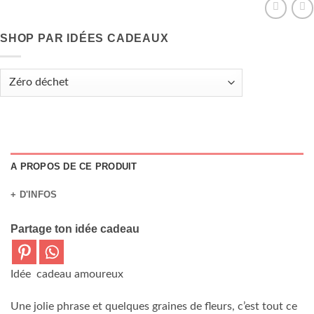
SHOP PAR IDÉES CADEAUX
A PROPOS DE CE PRODUIT
+ D'INFOS
Partage ton idée cadeau
Idée cadeau amoureux
Une jolie phrase et quelques graines de fleurs, c’est tout ce