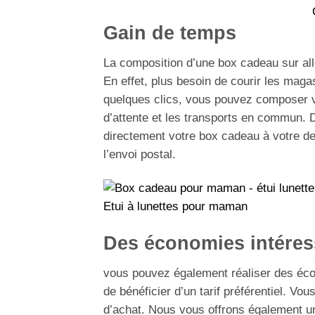
Gain de temps
La composition d’une box cadeau sur a
En effet, plus besoin de courir les maga
quelques clics, vous pouvez composer vo
d’attente et les transports en commun. D
directement votre box cadeau à votre des
l’envoi postal.
Etui à lunettes pour maman
Des économies intéres
vous pouvez également réaliser des éco
de bénéficier d’un tarif préférentiel. Vou
d’achat. Nous vous offrons également 