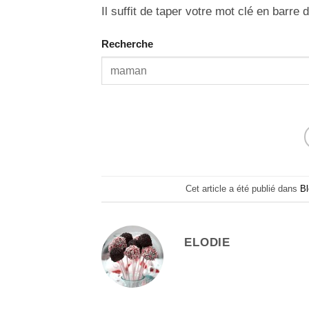
Il suffit de taper votre mot clé en barre
Recherche
Cet article a été publié dans
B
ELODIE