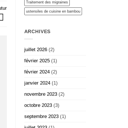
Traitement des migraines
utur
ustensiles de cuisine en bambou
ARCHIVES
juillet 2026
(2)
février 2025
(1)
février 2024
(2)
janvier 2024
(1)
novembre 2023
(2)
octobre 2023
(3)
septembre 2023
(1)
juillet 2023
(1)