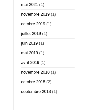
mai 2021
(1)
novembre 2019
(1)
octobre 2019
(1)
juillet 2019
(1)
juin 2019
(1)
mai 2019
(1)
avril 2019
(1)
novembre 2018
(1)
octobre 2018
(2)
septembre 2018
(1)