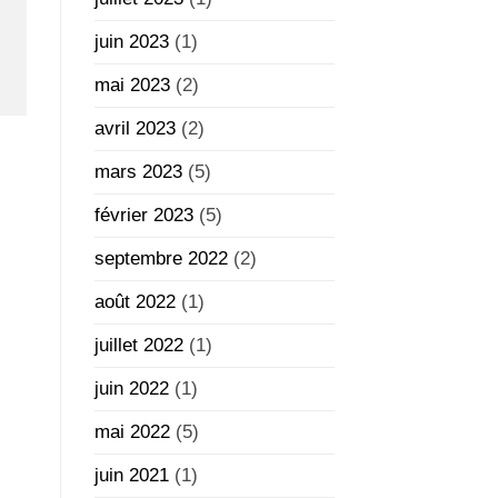
juin 2023
(1)
mai 2023
(2)
avril 2023
(2)
mars 2023
(5)
février 2023
(5)
septembre 2022
(2)
août 2022
(1)
juillet 2022
(1)
juin 2022
(1)
mai 2022
(5)
juin 2021
(1)