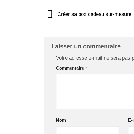
Créer sa box cadeau sur-mesure
Laisser un commentaire
Votre adresse e-mail ne sera pas p
Commentaire
*
Nom
E-