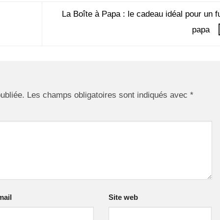
La Boîte à Papa : le cadeau idéal pour un f
papa
ubliée.
Les champs obligatoires sont indiqués avec
*
mail
Site web