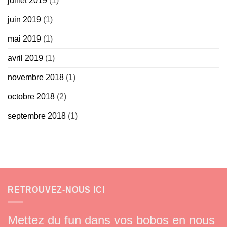
juillet 2019
(1)
juin 2019
(1)
mai 2019
(1)
avril 2019
(1)
novembre 2018
(1)
octobre 2018
(2)
septembre 2018
(1)
RETROUVEZ-NOUS ICI
Mettez du fun dans vos bobos en nous