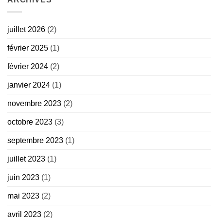
juillet 2026
(2)
février 2025
(1)
février 2024
(2)
janvier 2024
(1)
novembre 2023
(2)
octobre 2023
(3)
septembre 2023
(1)
juillet 2023
(1)
juin 2023
(1)
mai 2023
(2)
avril 2023
(2)