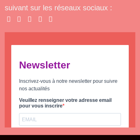
suivant sur les réseaux sociaux :