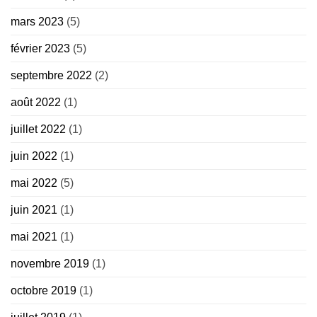
mars 2023
(5)
février 2023
(5)
septembre 2022
(2)
août 2022
(1)
juillet 2022
(1)
juin 2022
(1)
mai 2022
(5)
juin 2021
(1)
mai 2021
(1)
novembre 2019
(1)
octobre 2019
(1)