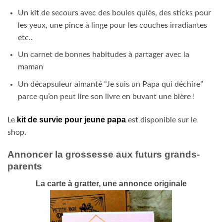
Un kit de secours avec des boules quiès, des sticks pour
les yeux, une pince à linge pour les couches irradiantes
etc..
Un carnet de bonnes habitudes à partager avec la
maman
Un décapsuleur aimanté “Je suis un Papa qui déchire”
parce qu’on peut lire son livre en buvant une bière !
kit de survie pour jeune papa
Le
est disponible sur le
shop.
Annoncer la grossesse aux futurs grands-
parents
La carte à gratter, une annonce originale