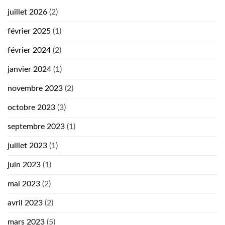
juillet 2026
(2)
février 2025
(1)
février 2024
(2)
janvier 2024
(1)
novembre 2023
(2)
octobre 2023
(3)
septembre 2023
(1)
juillet 2023
(1)
juin 2023
(1)
mai 2023
(2)
avril 2023
(2)
mars 2023
(5)