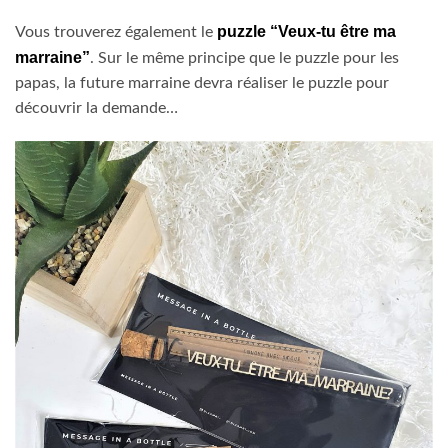
puzzle “Veux-tu être ma
Vous trouverez également le
marraine”
. Sur le même principe que le puzzle pour les
papas, la future marraine devra réaliser le puzzle pour
découvrir la demande…