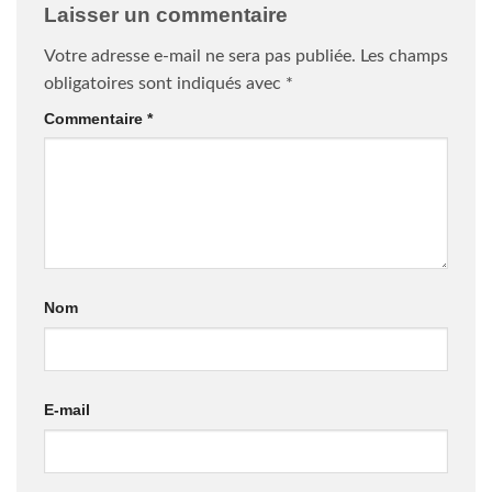
Laisser un commentaire
Votre adresse e-mail ne sera pas publiée.
Les champs
obligatoires sont indiqués avec
*
Commentaire
*
Nom
E-mail