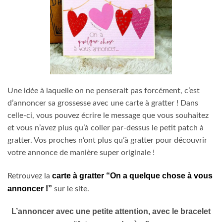
Une idée à laquelle on ne penserait pas forcément, c’est
d’annoncer sa grossesse avec une carte à gratter ! Dans
celle-ci, vous pouvez écrire le message que vous souhaitez
et vous n’avez plus qu’à coller par-dessus le petit patch à
gratter. Vos proches n’ont plus qu’à gratter pour découvrir
votre annonce de manière super originale !
carte à gratter “On a quelque chose à vous
Retrouvez la
annoncer !”
sur le site.
L’annoncer avec une petite attention, avec le bracelet