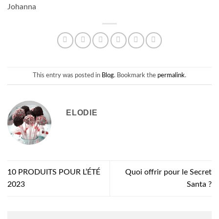
Johanna
This entry was posted in
Blog
. Bookmark the
permalink
.
ELODIE
10 PRODUITS POUR L’ÉTÉ
Quoi offrir pour le Secret
2023
Santa ?