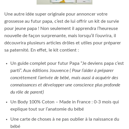
Une autre idée super originale pour annoncer votre
grossesse au futur papa, c’est de lui offrir un kit de survie
pour jeune papa ! Non seulement il apprendra l’heureuse
nouvelle de façon surprenante, mais lorsqu’il l’ouvrira, il
découvrira plusieurs articles drôles et utiles pour préparer
sa paternité. En effet, le kit contient :
Un guide complet pour futur Papa “Je deviens papa c’est
parti”. Aux éditions Jouvence
( Pour l’aider à préparer
concrètement l’arrivée de bébé, mais aussi à acquérir des
connaissances et développer une conscience plus profonde
du rôle de parent)
Un Body 100% Coton – Made in France : 0-3 mois qui
explique tout sur l’anatomie du bébé
Une carte de choses à ne pas oublier à la naissance du
bébé