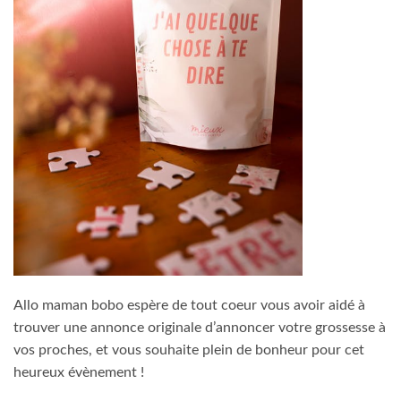
Allo maman bobo espère de tout coeur vous avoir aidé à
trouver une annonce originale d’annoncer votre grossesse à
vos proches, et vous souhaite plein de bonheur pour cet
heureux évènement !