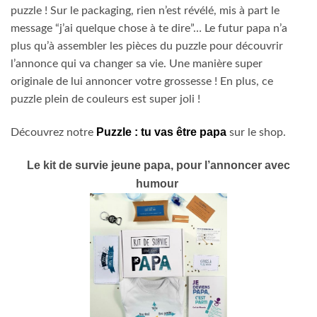
puzzle ! Sur le packaging, rien n’est révélé, mis à part le
message “j’ai quelque chose à te dire”… Le futur papa n’a
plus qu’à assembler les pièces du puzzle pour découvrir
l’annonce qui va changer sa vie. Une manière super
originale de lui annoncer votre grossesse ! En plus, ce
puzzle plein de couleurs est super joli !
Puzzle : tu vas être papa
Découvrez notre
sur le shop.
Le kit de survie jeune papa, pour l’annoncer avec
humour