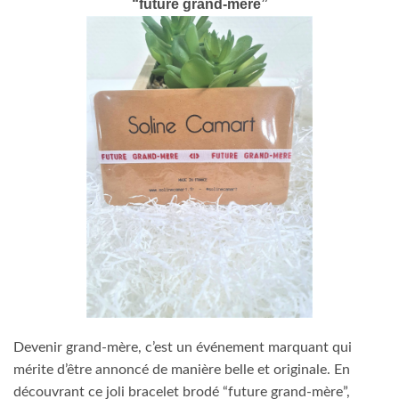
“future grand-mère”
Devenir grand-mère, c’est un événement marquant qui
mérite d’être annoncé de manière belle et originale. En
découvrant ce joli bracelet brodé “future grand-mère”,