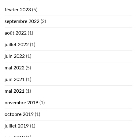
février 2023
(5)
septembre 2022
(2)
août 2022
(1)
juillet 2022
(1)
juin 2022
(1)
mai 2022
(5)
juin 2021
(1)
mai 2021
(1)
novembre 2019
(1)
octobre 2019
(1)
juillet 2019
(1)