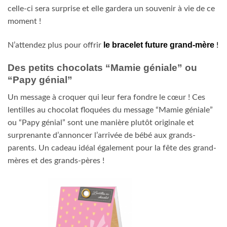
celle-ci sera surprise et elle gardera un souvenir à vie de ce
moment !
le bracelet future grand-mère
N’attendez plus pour offrir
!
Des petits chocolats “Mamie géniale” ou
“Papy génial”
Un message à croquer qui leur fera fondre le cœur ! Ces
lentilles au chocolat floquées du message “Mamie géniale”
ou “Papy génial” sont une manière plutôt originale et
surprenante d’annoncer l’arrivée de bébé aux grands-
parents. Un cadeau idéal également pour la fête des grand-
mères et des grands-pères !