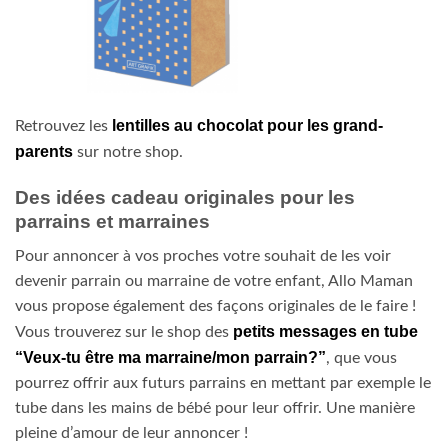
lentilles au chocolat pour les grand-
Retrouvez les
parents
sur notre shop.
Des idées cadeau originales pour les
parrains et marraines
Pour annoncer à vos proches votre souhait de les voir
devenir parrain ou marraine de votre enfant, Allo Maman
vous propose également des façons originales de le faire !
petits messages en tube
Vous trouverez sur le shop des
“Veux-tu être ma marraine/mon parrain?”
, que vous
pourrez offrir aux futurs parrains en mettant par exemple le
tube dans les mains de bébé pour leur offrir. Une manière
pleine d’amour de leur annoncer !