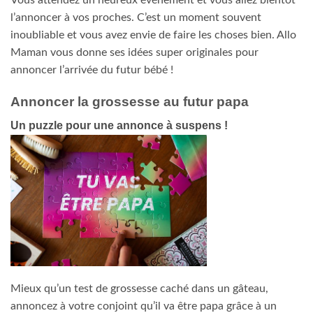
Vous attendez un heureux événement et vous allez bientôt
l’annoncer à vos proches. C’est un moment souvent
inoubliable et vous avez envie de faire les choses bien. Allo
Maman vous donne ses idées super originales pour
annoncer l’arrivée du futur bébé !
Annoncer la grossesse au futur papa
Un puzzle pour une annonce à suspens !
Mieux qu’un test de grossesse caché dans un gâteau,
annoncez à votre conjoint qu’il va être papa grâce à un