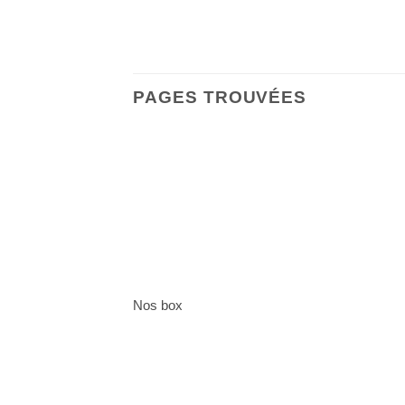
PAGES TROUVÉES
Nos box