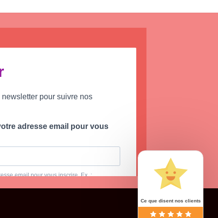
Ce que disent nos clients