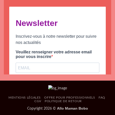
MENTIONS LÉGALES
OFFRE POUR PROFESSIONNELS
FAQ
CGV
POLITIQUE DE RETOUR
Allo Maman Bobo
Copyright 2026 ©