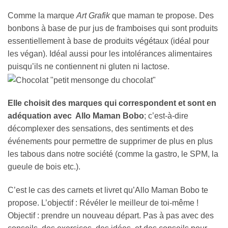
Comme la marque
Art Grafik
que maman te propose. Des
bonbons à base de pur jus de framboises qui sont produits
essentiellement à base de produits végétaux (idéal pour
les végan). Idéal aussi pour les intolérances alimentaires
puisqu’ils ne contiennent ni gluten ni lactose.
Elle choisit des marques qui correspondent et sont en
adéquation avec Allo Maman Bobo
; c’est-à-dire
décomplexer des sensations, des sentiments et des
événements pour permettre de supprimer de plus en plus
les tabous dans notre société (comme la gastro, le SPM, la
gueule de bois etc.).
C’est le cas des carnets et livret qu’Allo Maman Bobo
te
propose. L’objectif : Révéler le meilleur de toi-même !
Objectif : prendre un nouveau départ. Pas à pas avec des