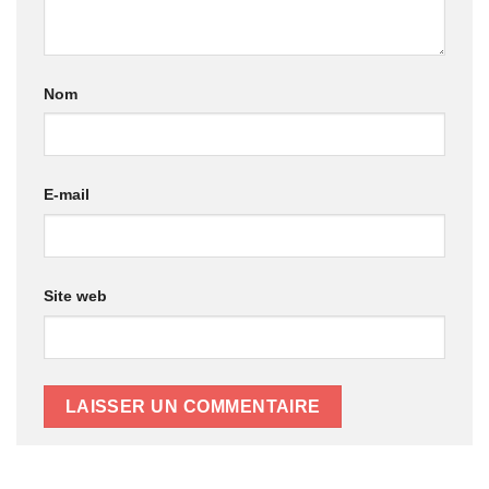
Nom
E-mail
Site web