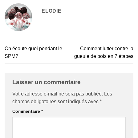
ELODIE
On écoute quoi pendant le
Comment lutter contre la
SPM?
gueule de bois en 7 étapes
Laisser un commentaire
Votre adresse e-mail ne sera pas publiée.
Les
champs obligatoires sont indiqués avec
*
Commentaire
*