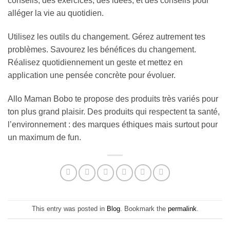
conseils, des exercices, des idées, et des conseils pour
alléger la vie au quotidien.
Utilisez les outils du changement. Gérez autrement tes
problèmes. Savourez les bénéfices du changement.
Réalisez quotidiennement un geste et mettez en
application une pensée concrète pour évoluer.
Allo Maman Bobo te propose des produits très variés pour
ton plus grand plaisir. Des produits qui respectent ta santé,
l’environnement : des marques éthiques mais surtout pour
un maximum de fun.
This entry was posted in
Blog
. Bookmark the
permalink
.