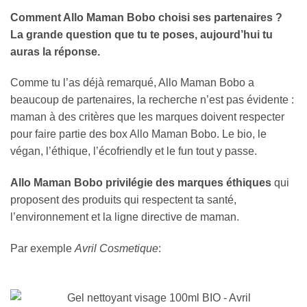
Comment Allo Maman Bobo choisi ses partenaires ?
La grande question que tu te poses, aujourd’hui tu
auras la réponse.
Comme tu l’as déjà remarqué, Allo Maman Bobo
a
beaucoup de partenaires, la recherche n’est pas évidente :
maman à des critères que les marques doivent respecter
pour faire partie des box Allo Maman Bobo. Le bio, le
végan, l’éthique, l’écofriendly et le fun tout y passe.
Allo Maman Bobo privilégie des marques éthiques
qui
proposent des produits qui respectent ta santé,
l’environnement et la ligne directive de maman.
Par exemple
Avril Cosmetique
: