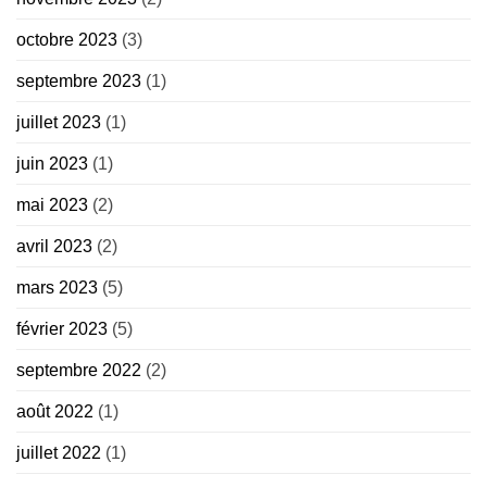
octobre 2023
(3)
septembre 2023
(1)
juillet 2023
(1)
juin 2023
(1)
mai 2023
(2)
avril 2023
(2)
mars 2023
(5)
février 2023
(5)
septembre 2022
(2)
août 2022
(1)
juillet 2022
(1)