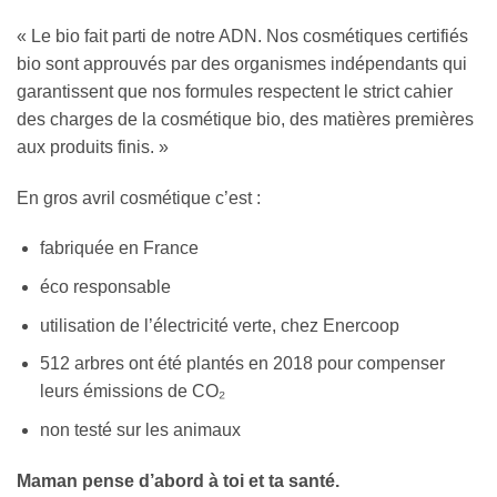
« Le bio fait parti de notre ADN. Nos cosmétiques certifiés
bio sont approuvés par des organismes indépendants qui
garantissent que nos formules respectent le strict cahier
des charges de la cosmétique bio, des matières premières
aux produits finis. »
En gros avril cosmétique c’est :
fabriquée en France
éco responsable
utilisation de l’électricité verte, chez Enercoop
512 arbres ont été plantés en 2018 pour compenser
leurs émissions de CO₂
non testé sur les animaux
Maman pense d’abord à toi et ta santé.