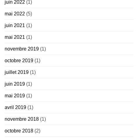
juin 2022
(1)
mai 2022
(5)
juin 2021
(1)
mai 2021
(1)
novembre 2019
(1)
octobre 2019
(1)
juillet 2019
(1)
juin 2019
(1)
mai 2019
(1)
avril 2019
(1)
novembre 2018
(1)
octobre 2018
(2)