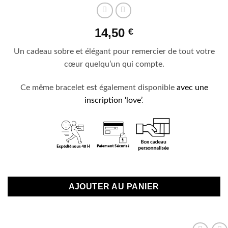
14,50
€
Un cadeau sobre et élégant pour remercier de tout votre
cœur quelqu’un qui compte.
Ce même bracelet est également disponible
avec une
inscription ‘love’
.
Plus que 1 en stock
AJOUTER AU PANIER