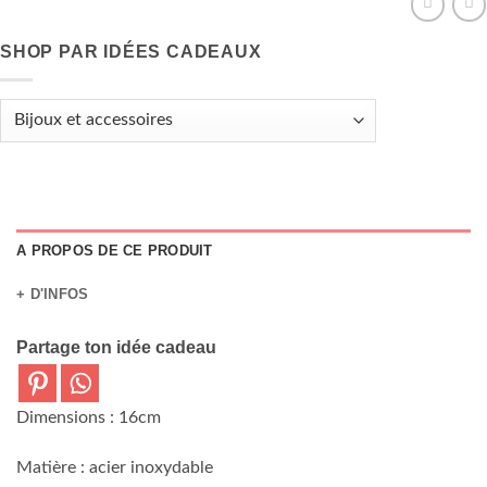
SHOP PAR IDÉES CADEAUX
A PROPOS DE CE PRODUIT
+ D'INFOS
Partage ton idée cadeau
Dimensions : 16cm
Matière : acier inoxydable