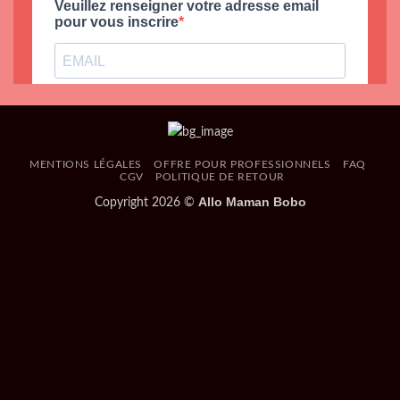
MENTIONS LÉGALES
OFFRE POUR PROFESSIONNELS
FAQ
CGV
POLITIQUE DE RETOUR
Allo Maman Bobo
Copyright 2026 ©