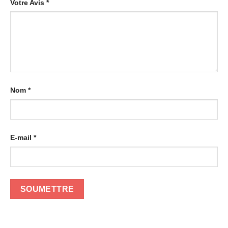
Votre Avis
*
Nom
*
E-mail
*