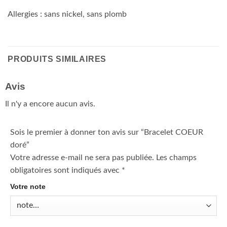
Allergies : sans nickel, sans plomb
PRODUITS SIMILAIRES
Avis
Il n'y a encore aucun avis.
Sois le premier à donner ton avis sur “Bracelet COEUR
doré”
Votre adresse e-mail ne sera pas publiée.
Les champs
obligatoires sont indiqués avec
*
Votre note