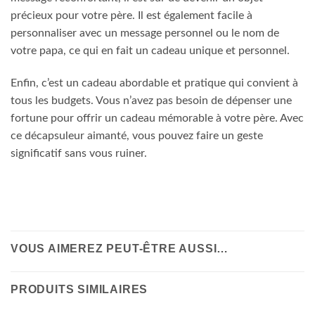
précieux pour votre père. Il est également facile à
personnaliser avec un message personnel ou le nom de
votre papa, ce qui en fait un cadeau unique et personnel.
Enfin, c’est un cadeau abordable et pratique qui convient à
tous les budgets. Vous n’avez pas besoin de dépenser une
fortune pour offrir un cadeau mémorable à votre père. Avec
ce décapsuleur aimanté, vous pouvez faire un geste
significatif sans vous ruiner.
VOUS AIMEREZ PEUT-ÊTRE AUSSI…
PRODUITS SIMILAIRES