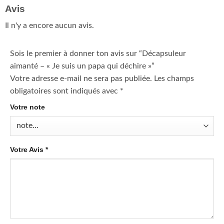
Avis
Il n'y a encore aucun avis.
Sois le premier à donner ton avis sur “Décapsuleur
aimanté – « Je suis un papa qui déchire »”
Votre adresse e-mail ne sera pas publiée.
Les champs
obligatoires sont indiqués avec
*
Votre note
Votre Avis
*