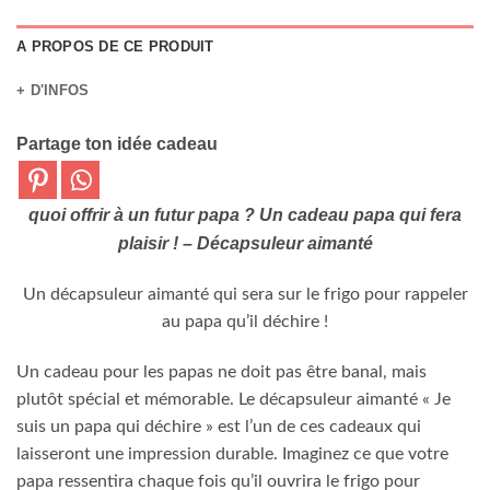
A PROPOS DE CE PRODUIT
+ D'INFOS
Partage ton idée cadeau
quoi offrir à un futur papa ?
Un cadeau papa qui fera
plaisir ! – Décapsuleur aimanté
Un décapsuleur aimanté qui sera sur le frigo pour rappeler
au papa qu’il déchire !
Un cadeau pour les papas ne doit pas être banal, mais
plutôt spécial et mémorable. Le décapsuleur aimanté « Je
suis un papa qui déchire » est l’un de ces cadeaux qui
laisseront une impression durable. Imaginez ce que votre
papa ressentira chaque fois qu’il ouvrira le frigo pour