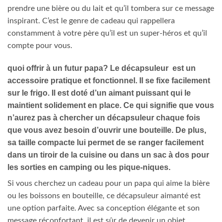
prendre une bière ou du lait et qu’il tombera sur ce message
inspirant. C’est le genre de cadeau qui rappellera
constamment à votre père qu’il est un super-héros et qu’il
compte pour vous.
quoi offrir à un futur papa? Le décapsuleur est un
accessoire pratique et fonctionnel. Il se fixe facilement
sur le frigo. Il est doté d’un aimant puissant qui le
maintient solidement en place. Ce qui signifie que vous
n’aurez pas à chercher un décapsuleur chaque fois
que vous avez besoin d’ouvrir une bouteille. De plus,
sa taille compacte lui permet de se ranger facilement
dans un tiroir de la cuisine ou dans un sac à dos pour
les sorties en camping ou les pique-niques.
Si vous cherchez un cadeau pour un papa qui aime la bière
ou les boissons en bouteille, ce décapsuleur aimanté est
une option parfaite. Avec sa conception élégante et son
message réconfortant, il est sûr de devenir un objet