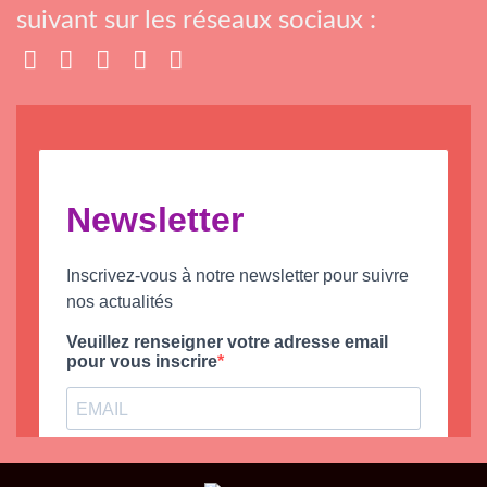
suivant sur les réseaux sociaux :