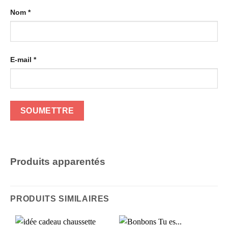
Nom
*
E-mail
*
Produits apparentés
PRODUITS SIMILAIRES