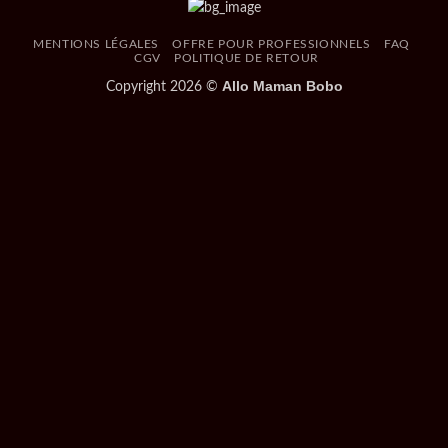
MENTIONS LÉGALES
OFFRE POUR PROFESSIONNELS
FAQ
CGV
POLITIQUE DE RETOUR
Allo Maman Bobo
Copyright 2026 ©