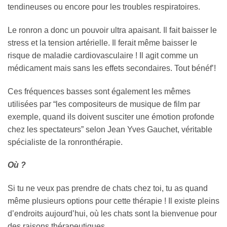
tendineuses ou encore pour les troubles respiratoires.
Le ronron a donc un pouvoir ultra apaisant. Il fait baisser le
stress et la tension artérielle. Il ferait même baisser le
risque de maladie cardiovasculaire ! Il agit comme un
médicament mais sans les effets secondaires. Tout bénéf’!
Ces fréquences basses sont également les mêmes
utilisées par “les compositeurs de musique de film par
exemple, quand ils doivent susciter une émotion profonde
chez les spectateurs” selon Jean Yves Gauchet, véritable
spécialiste de la ronronthérapie.
Où ?
Si tu ne veux pas prendre de chats chez toi, tu as quand
même plusieurs options pour cette thérapie ! Il existe pleins
d’endroits aujourd’hui, où les chats sont la bienvenue pour
des raisons thérapeutiques.