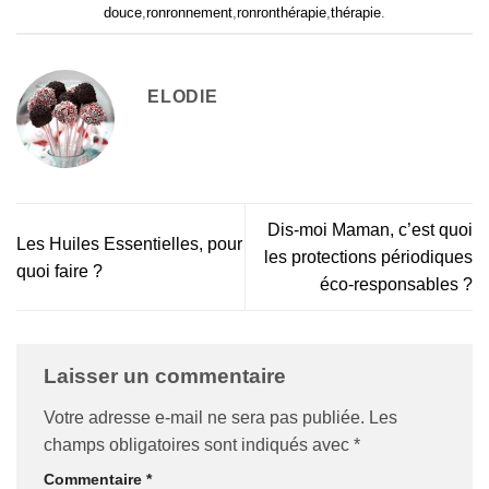
douce
,
ronronnement
,
ronronthérapie
,
thérapie
.
ELODIE
Dis-moi Maman, c’est quoi
Les Huiles Essentielles, pour
les protections périodiques
quoi faire ?
éco-responsables ?
Laisser un commentaire
Votre adresse e-mail ne sera pas publiée.
Les
champs obligatoires sont indiqués avec
*
Commentaire
*