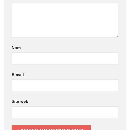
Nom
E-mail
Site web