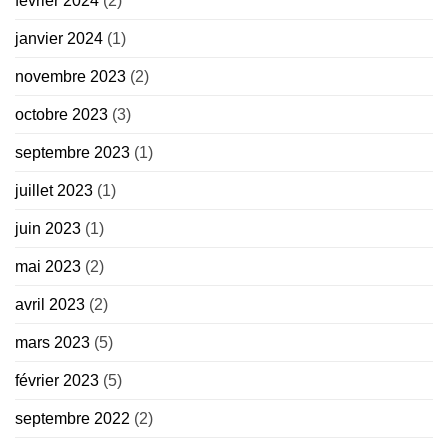
février 2024
(2)
janvier 2024
(1)
novembre 2023
(2)
octobre 2023
(3)
septembre 2023
(1)
juillet 2023
(1)
juin 2023
(1)
mai 2023
(2)
avril 2023
(2)
mars 2023
(5)
février 2023
(5)
septembre 2022
(2)