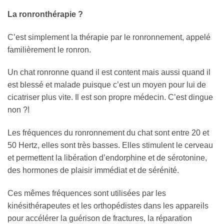
La ronronthérapie ?
C’est simplement la thérapie par le ronronnement, appelé
familièrement le ronron.
Un chat ronronne quand il est content mais aussi quand il
est blessé et malade puisque c’est un moyen pour lui de
cicatriser plus vite. Il est son propre médecin. C’est dingue
non ?!
Les fréquences du ronronnement du chat sont entre 20 et
50 Hertz, elles sont très basses. Elles stimulent le cerveau
et permettent la libération d’endorphine et de sérotonine,
des hormones de plaisir immédiat et de sérénité.
Ces mêmes fréquences sont utilisées par les
kinésithérapeutes et les orthopédistes dans les appareils
pour accélérer la guérison de fractures, la réparation