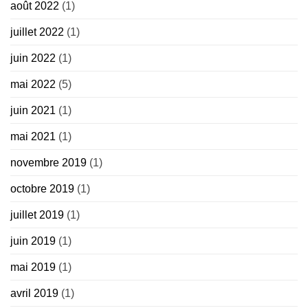
août 2022
(1)
juillet 2022
(1)
juin 2022
(1)
mai 2022
(5)
juin 2021
(1)
mai 2021
(1)
novembre 2019
(1)
octobre 2019
(1)
juillet 2019
(1)
juin 2019
(1)
mai 2019
(1)
avril 2019
(1)