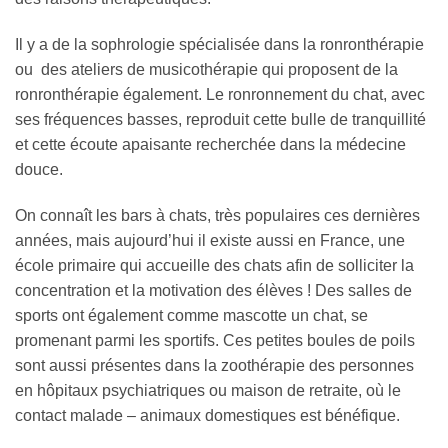
Il y a de la sophrologie spécialisée dans la ronronthérapie
ou des ateliers de musicothérapie qui proposent de la
ronronthérapie également. Le ronronnement du chat, avec
ses fréquences basses, reproduit cette bulle de tranquillité
et cette écoute apaisante recherchée dans la médecine
douce.
On connaît les bars à chats, très populaires ces dernières
années, mais aujourd’hui il existe aussi en France, une
école primaire qui accueille des chats afin de solliciter la
concentration et la motivation des élèves ! Des salles de
sports ont également comme mascotte un chat, se
promenant parmi les sportifs. Ces petites boules de poils
sont aussi présentes dans la zoothérapie des personnes
en hôpitaux psychiatriques ou maison de retraite, où le
contact malade – animaux domestiques est bénéfique.