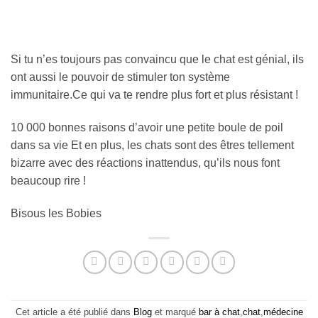
Si tu n’es toujours pas convaincu que le chat est génial, ils
ont aussi le pouvoir de stimuler ton système
immunitaire.Ce qui va te rendre plus fort et plus résistant !
10 000 bonnes raisons d’avoir une petite boule de poil
dans sa vie Et en plus, les chats sont des êtres tellement
bizarre avec des réactions inattendus, qu’ils nous font
beaucoup rire !
Bisous les Bobies
Cet article a été publié dans
Blog
et marqué
bar à chat
,
chat
,
médecine