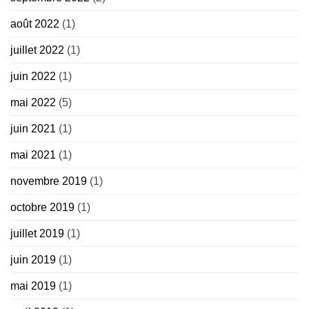
août 2022
(1)
juillet 2022
(1)
juin 2022
(1)
mai 2022
(5)
juin 2021
(1)
mai 2021
(1)
novembre 2019
(1)
octobre 2019
(1)
juillet 2019
(1)
juin 2019
(1)
mai 2019
(1)