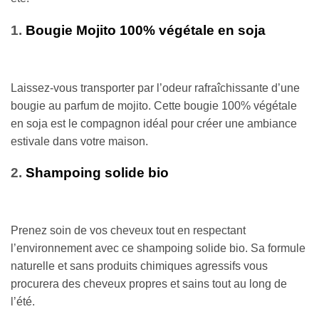
1.
Bougie Mojito 100% végétale en soja
Laissez-vous transporter par l’odeur rafraîchissante d’une
bougie au parfum de mojito. Cette bougie 100% végétale
en soja est le compagnon idéal pour créer une ambiance
estivale dans votre maison.
2.
Shampoing solide bio
Prenez soin de vos cheveux tout en respectant
l’environnement avec ce shampoing solide bio. Sa formule
naturelle et sans produits chimiques agressifs vous
procurera des cheveux propres et sains tout au long de
l’été.