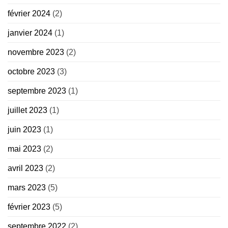
février 2024
(2)
janvier 2024
(1)
novembre 2023
(2)
octobre 2023
(3)
septembre 2023
(1)
juillet 2023
(1)
juin 2023
(1)
mai 2023
(2)
avril 2023
(2)
mars 2023
(5)
février 2023
(5)
septembre 2022
(2)