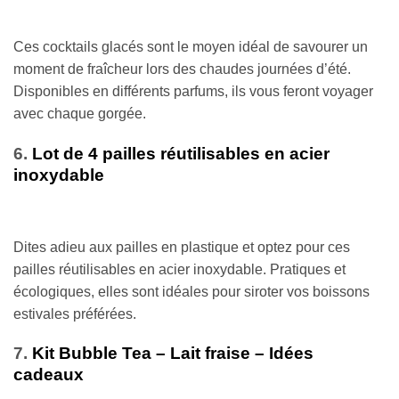
Ces cocktails glacés sont le moyen idéal de savourer un
moment de fraîcheur lors des chaudes journées d’été.
Disponibles en différents parfums, ils vous feront voyager
avec chaque gorgée.
6.
Lot de 4 pailles réutilisables en acier
inoxydable
Dites adieu aux pailles en plastique et optez pour ces
pailles réutilisables en acier inoxydable. Pratiques et
écologiques, elles sont idéales pour siroter vos boissons
estivales préférées.
7.
Kit Bubble Tea – Lait fraise – Idées
cadeaux