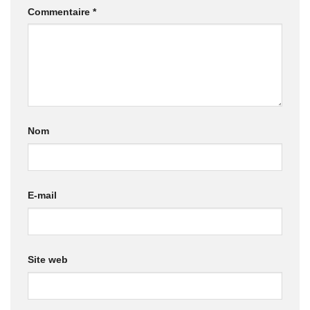
Commentaire
*
Nom
E-mail
Site web