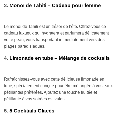
3.
Monoï de Tahiti – Cadeau pour femme
Le monoï de Tahiti est un trésor de l’été. Offrez-vous ce
cadeau luxueux qui hydratera et parfumera délicatement
votre peau, vous transportant immédiatement vers des
plages paradisiaques.
4.
Limonade en tube – Mélange de cocktails
Rafraîchissez-vous avec cette délicieuse limonade en
tube, spécialement conçue pour être mélangée à vos eaux
pétillantes préférées. Ajoutez une touche fruitée et
pétillante à vos soirées estivales.
5.
5 Cocktails Glacés