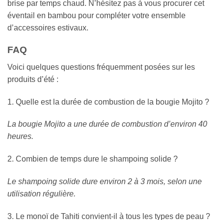
brise par temps chaud. N’hésitez pas à vous procurer cet
éventail en bambou pour compléter votre ensemble
d’accessoires estivaux.
FAQ
Voici quelques questions fréquemment posées sur les
produits d’été :
1. Quelle est la durée de combustion de la bougie Mojito ?
La bougie Mojito a une durée de combustion d’environ 40
heures.
2. Combien de temps dure le shampoing solide ?
Le shampoing solide dure environ 2 à 3 mois, selon une
utilisation régulière.
3. Le monoï de Tahiti convient-il à tous les types de peau ?