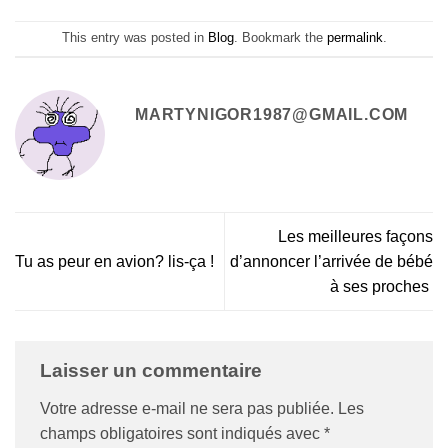
This entry was posted in
Blog
. Bookmark the
permalink
.
MARTYNIGOR1987@GMAIL.COM
Les meilleures façons
Tu as peur en avion? lis-ça !
d’annoncer l’arrivée de bébé
à ses proches
Laisser un commentaire
Votre adresse e-mail ne sera pas publiée.
Les
champs obligatoires sont indiqués avec
*