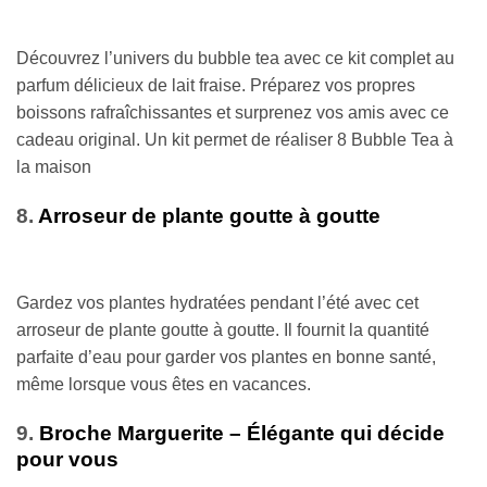
Découvrez l’univers du bubble tea avec ce kit complet au
parfum délicieux de lait fraise. Préparez vos propres
boissons rafraîchissantes et surprenez vos amis avec ce
cadeau original. Un kit permet de réaliser 8 Bubble Tea à
la maison
8.
Arroseur de plante goutte à goutte
Gardez vos plantes hydratées pendant l’été avec cet
arroseur de plante goutte à goutte. Il fournit la quantité
parfaite d’eau pour garder vos plantes en bonne santé,
même lorsque vous êtes en vacances.
9.
Broche Marguerite – Élégante qui décide
pour vous