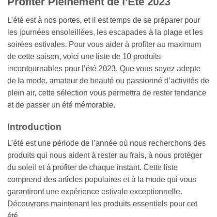
Profiter Pleinement de l’Été 2023
L’été est à nos portes, et il est temps de se préparer pour
les journées ensoleillées, les escapades à la plage et les
soirées estivales. Pour vous aider à profiter au maximum
de cette saison, voici une liste de 10 produits
incontournables pour l’été 2023. Que vous soyez adepte
de la mode, amateur de beauté ou passionné d’activités de
plein air, cette sélection vous permettra de rester tendance
et de passer un été mémorable.
Introduction
L’été est une période de l’année où nous recherchons des
produits qui nous aident à rester au frais, à nous protéger
du soleil et à profiter de chaque instant. Cette liste
comprend des articles populaires et à la mode qui vous
garantiront une expérience estivale exceptionnelle.
Découvrons maintenant les produits essentiels pour cet
été.