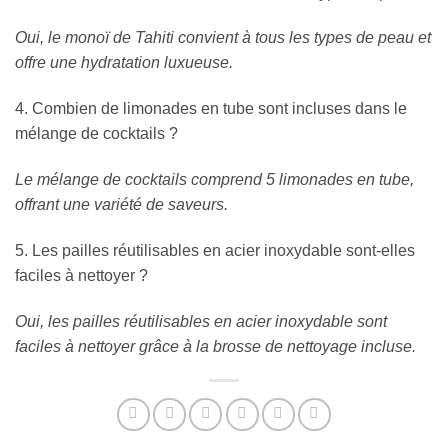
Oui, le monoï de Tahiti convient à tous les types de peau et
offre une hydratation luxueuse.
4. Combien de limonades en tube sont incluses dans le
mélange de cocktails ?
Le mélange de cocktails comprend 5 limonades en tube,
offrant une variété de saveurs.
5. Les pailles réutilisables en acier inoxydable sont-elles
faciles à nettoyer ?
Oui, les pailles réutilisables en acier inoxydable sont
faciles à nettoyer grâce à la brosse de nettoyage incluse.