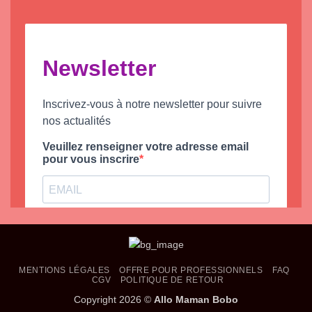
MENTIONS LÉGALES
OFFRE POUR PROFESSIONNELS
FAQ
CGV
POLITIQUE DE RETOUR
Copyright 2026 ©
Allo Maman Bobo