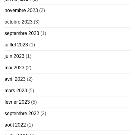
novembre 2023
(2)
octobre 2023
(3)
septembre 2023
(1)
juillet 2023
(1)
juin 2023
(1)
mai 2023
(2)
avril 2023
(2)
mars 2023
(5)
février 2023
(5)
septembre 2022
(2)
août 2022
(1)