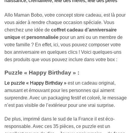
Allo Maman Bobo, votre concept store cadeau, est là pour
vous aider à rendre chaque occasion spéciale. Vous
cherchez une idée de
coffret cadeau d’anniversaire
unique
et
personnalisée
pour un ami ou un membre de
votre famille ? En effet, ici, vous pouvez composer votre
box anniversaire en quelques clics ! Voici quelques-uns
des produits que vous pouvez inclure dans votre box :
Puzzle « Happy Birthday » :
Le puzzle « Happy Birthday »
est un cadeau original,
amusant et émouvant pour les personnes qui aiment
surprendre. Avec un packaging festif et coloré, le message
n’est pas visible de l’extérieur pour une vrai surprise.
De plus, imprimé dans le sud de la France il est éco-
responsable. Avec ces 35 pièces, ce puzzle est un