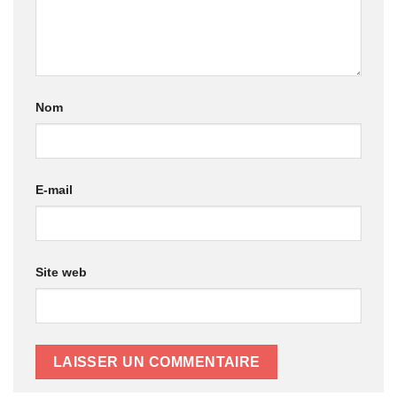
Nom
E-mail
Site web