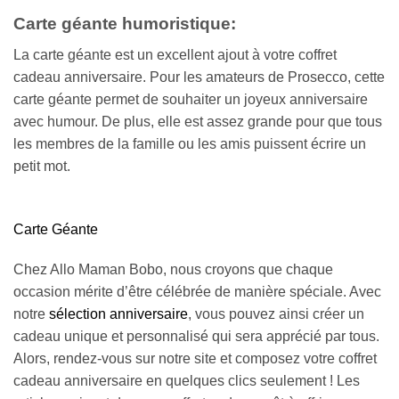
Carte géante humoristique:
La carte géante est un excellent ajout à votre coffret
cadeau anniversaire. Pour les amateurs de Prosecco, cette
carte géante permet de souhaiter un joyeux anniversaire
avec humour. De plus, elle est assez grande pour que tous
les membres de la famille ou les amis puissent écrire un
petit mot.
Carte Géante
Chez Allo Maman Bobo, nous croyons que chaque
occasion mérite d’être célébrée de manière spéciale. Avec
notre
sélection anniversaire
, vous pouvez ainsi créer un
cadeau unique et personnalisé qui sera apprécié par tous.
Alors, rendez-vous sur notre site et composez votre coffret
cadeau anniversaire en quelques clics seulement ! Les