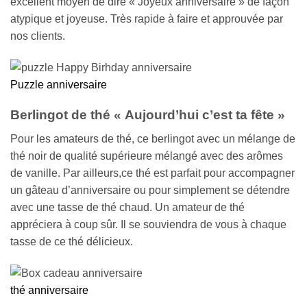
excellent moyen de dire « Joyeux anniversaire » de façon
atypique et joyeuse. Très rapide à faire et approuvée par
nos clients.
Puzzle anniversaire
Berlingot de thé « Aujourd’hui c’est ta fête »
Pour les amateurs de thé, ce berlingot avec un mélange de
thé noir de qualité supérieure mélangé avec des arômes
de vanille. Par ailleurs,ce thé est parfait pour accompagner
un gâteau d’anniversaire ou pour simplement se détendre
avec une tasse de thé chaud. Un amateur de thé
appréciera à coup sûr. Il se souviendra de vous à chaque
tasse de ce thé délicieux.
thé anniversaire