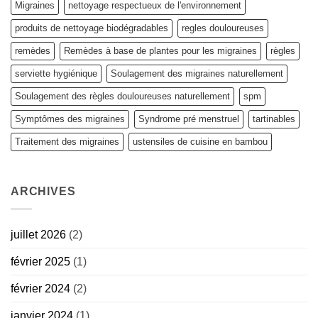
Migraines
nettoyage respectueux de l'environnement
produits de nettoyage biodégradables
regles douloureuses
remèdes
Remèdes à base de plantes pour les migraines
règles
serviette hygiénique
Soulagement des migraines naturellement
Soulagement des règles douloureuses naturellement
spm
Symptômes des migraines
Syndrome pré menstruel
tartinables
Traitement des migraines
ustensiles de cuisine en bambou
ARCHIVES
juillet 2026
(2)
février 2025
(1)
février 2024
(2)
janvier 2024
(1)