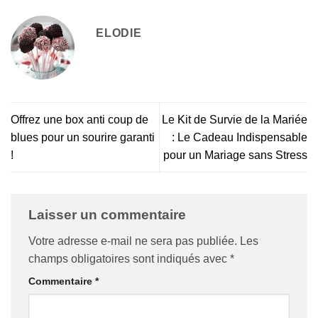
ELODIE
Offrez une box anti coup de
Le Kit de Survie de la Mariée
blues pour un sourire garanti
: Le Cadeau Indispensable
!
pour un Mariage sans Stress
Laisser un commentaire
Votre adresse e-mail ne sera pas publiée.
Les
champs obligatoires sont indiqués avec
*
Commentaire
*