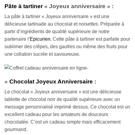
Pâte à tartiner
« Joyeux anniversaire » :
La pâte à tartiner « Joyeux anniversaire » est une
délicieuse tartinade au chocolat et noisettes. Préparée à
partir d’ingrédients de qualité supérieure de notre
partenaire l’
Epicurien.
Cette pâte à tartiner est parfaite pour
sublimer des crêpes, des gaufres ou même des fruits pour
une collation sucrée et savoureuse.
«
Chocolat Joyeux Anniversaire
:
Le chocolat « Joyeux anniversaire » est une délicieuse
tablette de chocolat noir de qualité supérieure avec un
message personnalisé imprimé dessus. Ce chocolat est un
excellent cadeau pour les amateurs de douceurs
chocolatée. C’est un cadeau simple mais efficacement
gourmand.