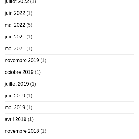
juillet 2022
(1)
juin 2022
(1)
mai 2022
(5)
juin 2021
(1)
mai 2021
(1)
novembre 2019
(1)
octobre 2019
(1)
juillet 2019
(1)
juin 2019
(1)
mai 2019
(1)
avril 2019
(1)
novembre 2018
(1)