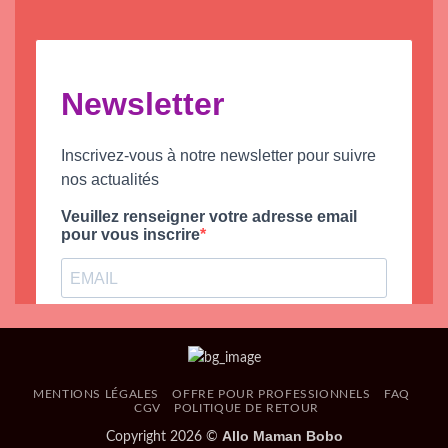
MENTIONS LÉGALES
OFFRE POUR PROFESSIONNELS
FAQ
CGV
POLITIQUE DE RETOUR
Allo Maman Bobo
Copyright 2026 ©