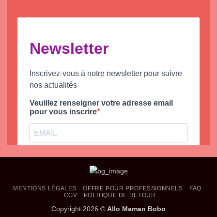
MENTIONS LÉGALES
OFFRE POUR PROFESSIONNELS
FAQ
CGV
POLITIQUE DE RETOUR
Copyright 2026 ©
Allo Maman Bobo