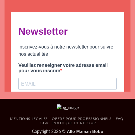
MENTIONS LÉGALES
OFFRE POUR PROFESSIONNELS
FAQ
CGV
POLITIQUE DE RETOUR
Allo Maman Bobo
Copyright 2026 ©